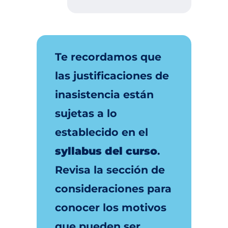
Te recordamos que
las justificaciones de
inasistencia están
sujetas a lo
establecido en el
syllabus del curso
.
Revisa la sección de
consideraciones para
conocer los motivos
que pueden ser