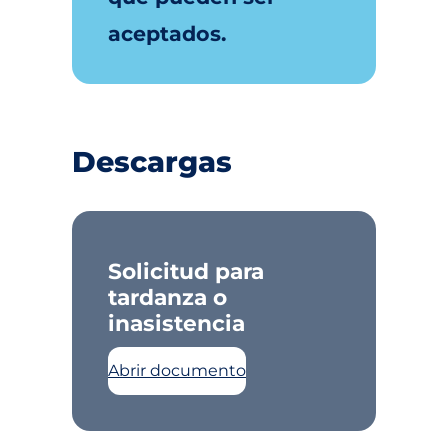
aceptados.
Descargas
Solicitud para
tardanza o
inasistencia
Abrir documento