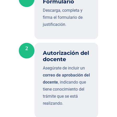
Formulario
Descarga, completa y
firma el formulario de
justificación.
2
Autorización del
docente
Asegúrate de incluir un
correo de aprobación del
docente
, indicando que
tiene conocimiento del
trámite que se está
realizando.