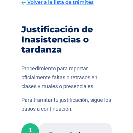
Volver a la lista de trámites
Justificación de
Inasistencias o
tardanza
Procedimiento para reportar
oficialmente faltas o retrasos en
clases virtuales o presenciales.
Para tramitar tu justificación, sigue los
pasos a continuación:
1