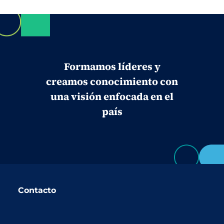
Formamos líderes y
creamos conocimiento con
una visión enfocada en el
país
Contacto