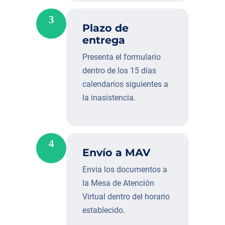
3
Plazo de
entrega
Presenta el formulario
dentro de los 15 días
calendarios siguientes a
la inasistencia.
4
Envío a MAV
Envia los documentos a
la Mesa de Atención
Virtual dentro del horario
establecido.