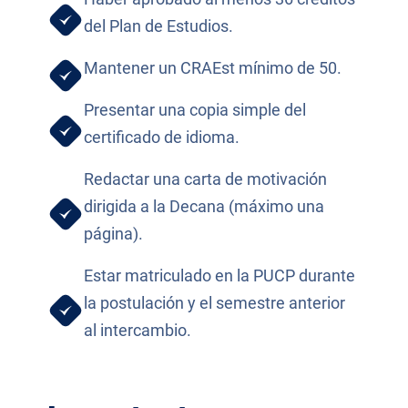
del Plan de Estudios.
Mantener un CRAEst mínimo de 50.
Presentar una copia simple del
certificado de idioma.
Redactar una carta de motivación
dirigida a la Decana (máximo una
página).
Estar matriculado en la PUCP durante
la postulación y el semestre anterior
al intercambio.