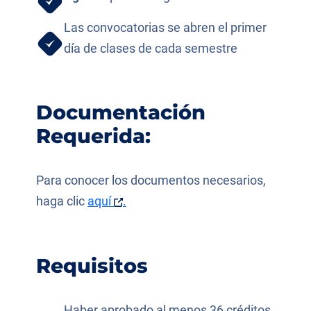
Las convocatorias se abren el primer
día de clases de cada semestre
Documentación
Requerida:
Para conocer los documentos necesarios,
haga clic
aquí
.
Requisitos
Haber aprobado al menos 36 créditos