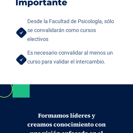
Importante
Desde la Facultad de Psicología, sólo
se convalidarán como cursos
electivos
Es necesario convalidar al menos un
curso para validar el intercambio.
Formamos líderes y
creamos conocimiento con