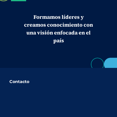
Formamos líderes y
creamos conocimiento con
una visión enfocada en el
país
Contacto