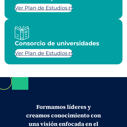
Ver Plan de Estudios
Consorcio de universidades
Ver Plan de Estudios
Formamos líderes y
creamos conocimiento con
una visión enfocada en el