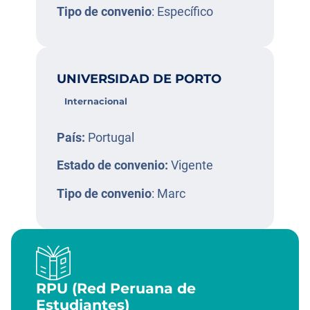
Tipo de convenio
: Específico
UNIVERSIDAD DE PORTO
Internacional
País:
Portugal
Estado de convenio:
Vigente
Tipo de convenio
: Marc
RPU (Red Peruana de
Estudiantes)