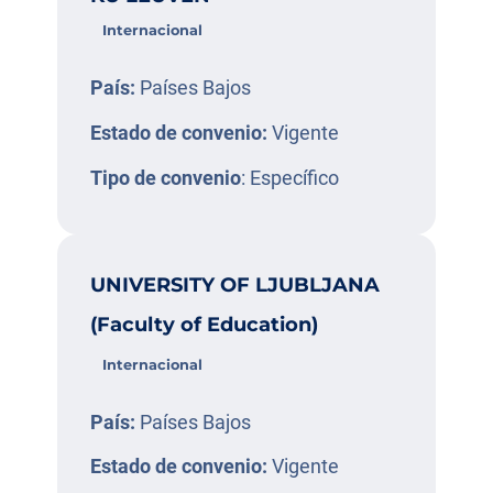
Internacional
País:
Países Bajos
Estado de convenio:
Vigente
Tipo de convenio
: Específico
UNIVERSITY OF LJUBLJANA
(Faculty of Education)
Internacional
País:
Países Bajos
Estado de convenio:
Vigente