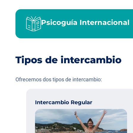
Psicoguía Internacional
Tipos de intercambio
Ofrecemos dos tipos de intercambio:
Intercambio Regular