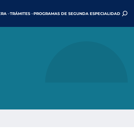
ERA
TRÁMITES
PROGRAMAS DE SEGUNDA ESPECIALIDAD