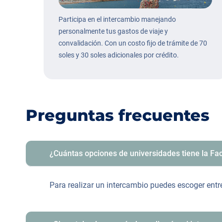
Participa en el intercambio manejando
personalmente tus gastos de viaje y
convalidación. Con un costo fijo de trámite de 70
soles y 30 soles adicionales por crédito.
Preguntas frecuentes
¿Cuántas opciones de universidades tiene la Fac
Para realizar un intercambio puedes escoger ent