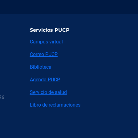
Servicios PUCP
Campus virtual
Correo PUCP
Biblioteca
Agenda PUCP
Servicio de salud
86
Libro de reclamaciones