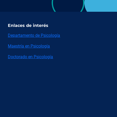
Enlaces de interés
Departamento de Psicología
Maestría en Psicología
Doctorado en Psicología