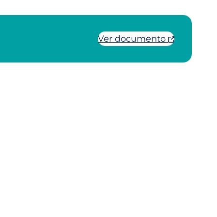
Ver documento