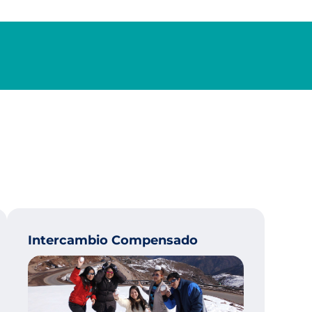
Intercambio Compensado