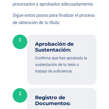
procesados y aprobados adecuadamente.
Sigue estos pasos para finalizar el proceso
de obtención de tu título:
1
Aprobación de
Sustentación:
Confirma que has aprobado la
sustentación de tu tesis o
trabajo de suficiencia.
2
Registro de
Documentos: