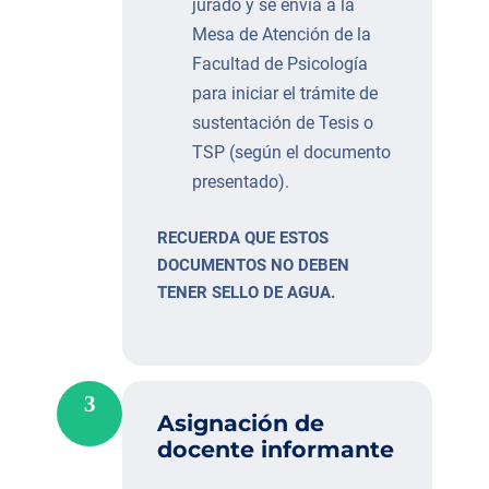
jurado y se envía a la
Mesa de Atención de la
Facultad de Psicología
para iniciar el trámite de
sustentación de Tesis o
TSP (según el documento
presentado).
RECUERDA QUE ESTOS
DOCUMENTOS NO DEBEN
TENER SELLO DE AGUA.
3
Asignación de
docente informante