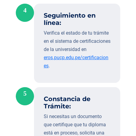
4
Seguimiento en
línea:
Verifica el estado de tu trámite
en el sistema de certificaciones
de la universidad en
eros.pucp.edu.pe/certificacion
es
.
5
Constancia de
Trámite:
Si necesitas un documento
que certifique que tu diploma
está en proceso, solicita una