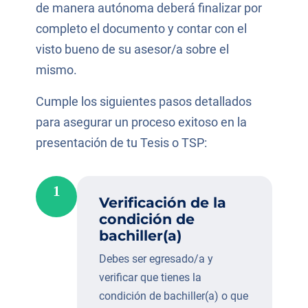
de manera autónoma deberá finalizar por
completo el documento y contar con el
visto bueno de su asesor/a sobre el
mismo.
Cumple los siguientes pasos detallados
para asegurar un proceso exitoso en la
presentación de tu Tesis o TSP:
1
Verificación de la
condición de
bachiller(a)
Debes ser egresado/a y
verificar que tienes la
condición de bachiller(a) o que