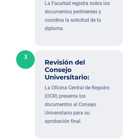
La Facultad registra todos los
documentos pertinentes y
coordina la solicitud de tu
diploma.
3
Revisión del
Consejo
Universitario:
La Oficina Central de Registro
(OCR) presenta los
documentos al Consejo
Universitario para su
aprobación final.