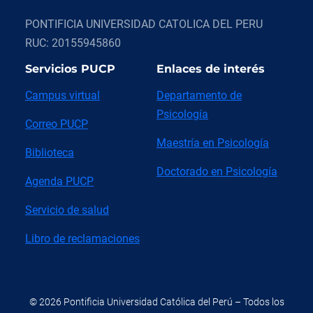
PONTIFICIA UNIVERSIDAD CATOLICA DEL PERU
RUC: 20155945860
Servicios PUCP
Enlaces de interés
Campus virtual
Departamento de
Psicología
Correo PUCP
Maestría en Psicología
Biblioteca
Doctorado en Psicología
Agenda PUCP
Servicio de salud
Libro de reclamaciones
© 2026 Pontificia Universidad Católica del Perú – Todos los