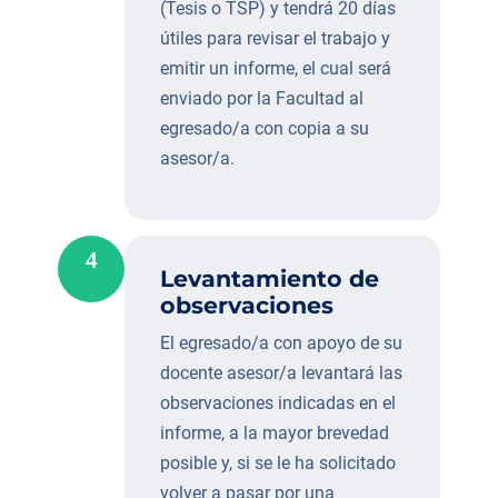
(Tesis o TSP) y tendrá 20 días
útiles para revisar el trabajo y
emitir un informe, el cual será
enviado por la Facultad al
egresado/a con copia a su
asesor/a.
4
Levantamiento de
observaciones
El egresado/a con apoyo de su
docente asesor/a levantará las
observaciones indicadas en el
informe, a la mayor brevedad
posible y, si se le ha solicitado
volver a pasar por una