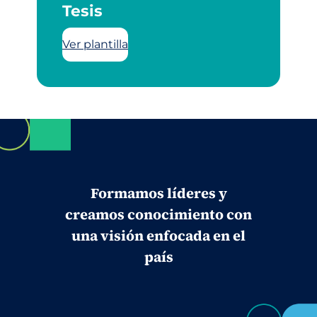
Tesis
Ver plantilla
Formamos líderes y
creamos conocimiento con
una visión enfocada en el
país