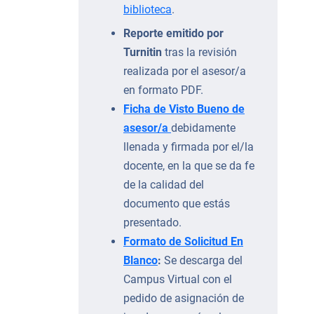
biblioteca
.
Reporte emitido por
Turnitin
tras la revisión
realizada por el asesor/a
en formato PDF.
Ficha de Visto Bueno de
asesor/a
debidamente
llenada y firmada por el/la
docente, en la que se da fe
de la calidad del
documento que estás
presentado.
Formato de Solicitud En
Blanco
:
Se descarga del
Campus Virtual con el
pedido de asignación de