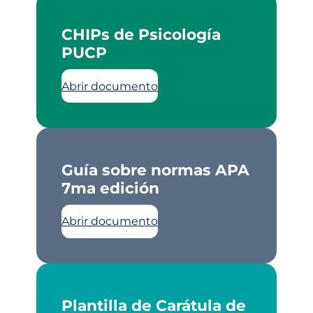
CHIPs de Psicología
PUCP
Abrir documento
Guía sobre normas APA
7ma edición
Abrir documento
Plantilla de Carátula de