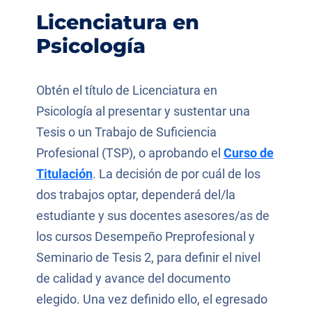
Licenciatura en
Psicología
Obtén el título de Licenciatura en
Psicología al presentar y sustentar una
Tesis o un Trabajo de Suficiencia
Profesional (TSP), o aprobando el
Curso de
Titulación
. La decisión de por cuál de los
dos trabajos optar, dependerá del/la
estudiante y sus docentes asesores/as de
los cursos Desempeño Preprofesional y
Seminario de Tesis 2, para definir el nivel
de calidad y avance del documento
elegido. Una vez definido ello, el egresado