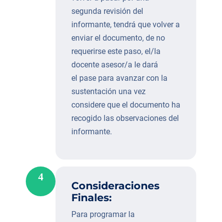
segunda revisión del
informante, tendrá que volver a
enviar el documento, de no
requerirse este paso, el/la
docente asesor/a le dará
el pase para avanzar con la
sustentación una vez
considere que el documento ha
recogido las observaciones del
informante.
4
Consideraciones
Finales:
Para programar la