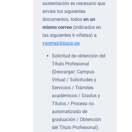
sustentación es necesario que
envíes los siguientes
documentos, todos
en un
mismo correo
(indicados en
las siguientes 6 viñetas) a
ygomez@pucp.pe
Solicitud de obtención del
Título Profesional
(Descargar: Campus
Virtual / Solicitudes y
Servicios / Trámites
académicos / Grados y
Títulos / Proceso no
automatizado de
graduación / Obtención
del Título Profesional).