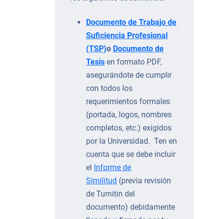
Documento de Trabajo de
Suficiencia Profesional
(TSP)
o
Documento de
Tesis
en formato PDF,
asegurándote de cumplir
con todos los
requerimientos formales
(portada, logos, nombres
completos, etc.) exigidos
por la Universidad. Ten en
cuenta que se debe incluir
el
Informe de
Similitud
(previa revisión
de Turnitin del
documento) debidamente