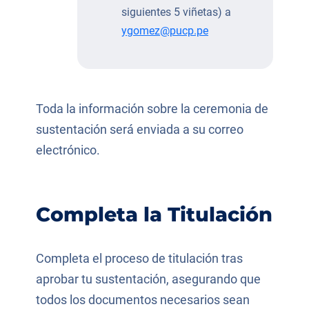
siguientes 5 viñetas) a
ygomez@pucp.pe
Toda la información sobre la ceremonia de
sustentación será enviada a su correo
electrónico.
Completa la Titulación
Completa el proceso de titulación tras
aprobar tu sustentación, asegurando que
todos los documentos necesarios sean