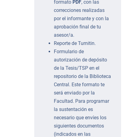
formato
PDF
, con las
correcciones realizadas
por el informante y con la
aprobación final de tu
asesor/a.
Reporte de Turnitin.
Formulario de
autorización de depósito
de la Tesis/TSP en el
repositorio de la Biblioteca
Central. Este formato te
será enviado por la
Facultad. Para programar
la sustentación es
necesario que envíes los
siguientes documentos
(indicados en las