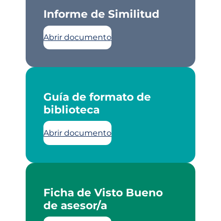
Informe de Similitud
Abrir documento
Guía de formato de
biblioteca
Abrir documento
Ficha de Visto Bueno
de asesor/a