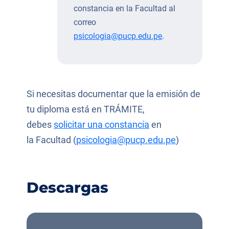
constancia en la Facultad al
correo
psicologia@pucp.edu.pe
.
Si necesitas documentar que la emisión de
tu diploma está en TRÁMITE,
debes
solicitar una constancia
en
la Facultad (
psicologia@pucp.edu.pe
)
Descargas