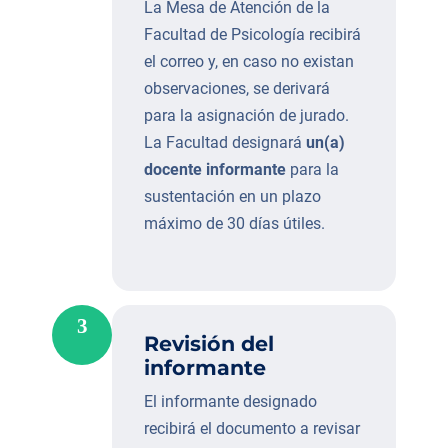
La Mesa de Atención de la
Facultad de Psicología recibirá
el correo y, en caso no existan
observaciones, se derivará
para la asignación de jurado.
La Facultad designará
un(a)
docente informante
para la
sustentación en un plazo
máximo de 30 días útiles.
3
Revisión del
informante
El informante designado
recibirá el documento a revisar