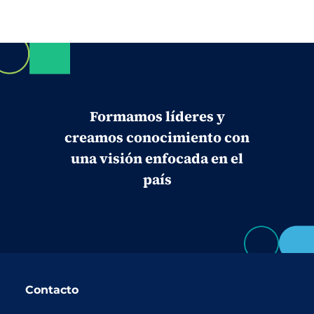
Formamos líderes y
creamos conocimiento con
una visión enfocada en el
país
Contacto