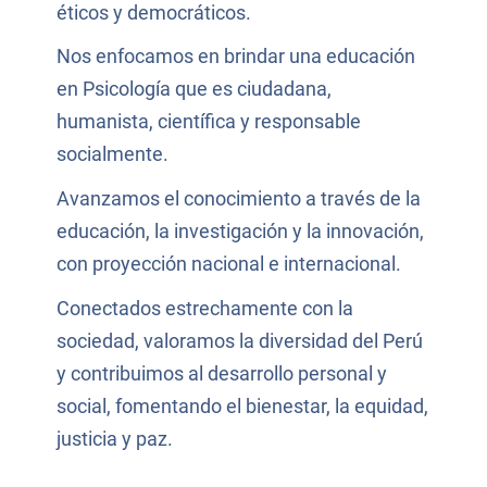
éticos y democráticos.
Nos enfocamos en brindar una educación
en Psicología que es ciudadana,
humanista, científica y responsable
socialmente.
Avanzamos el conocimiento a través de la
educación, la investigación y la innovación,
con proyección nacional e internacional.
Conectados estrechamente con la
sociedad, valoramos la diversidad del Perú
y contribuimos al desarrollo personal y
social, fomentando el bienestar, la equidad,
justicia y paz.