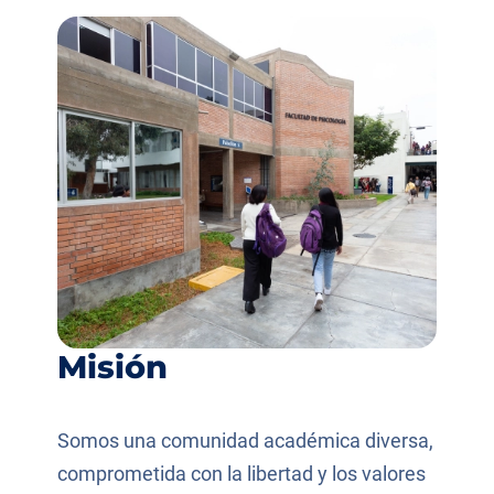
Misión
Somos una comunidad académica diversa,
comprometida con la libertad y los valores