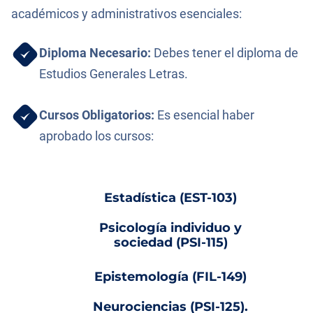
académicos y administrativos esenciales:
Diploma Necesario:
Debes tener el diploma de
Estudios Generales Letras.
Cursos Obligatorios:
Es esencial haber
aprobado los cursos:
Estadística (EST-103)
Psicología individuo y
sociedad (PSI-115)
Epistemología (FIL-149)
Neurociencias (PSI-125).