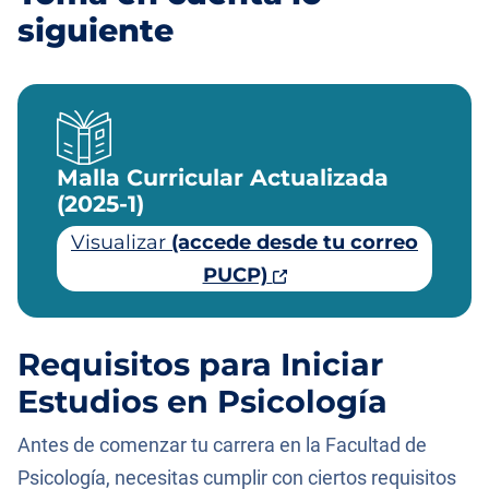
siguiente
Malla Curricular Actualizada
(2025-1)
Visualizar
(accede desde tu correo
PUCP)
Requisitos para Iniciar
Estudios en Psicología
Antes de comenzar tu carrera en la Facultad de
Psicología, necesitas cumplir con ciertos requisitos