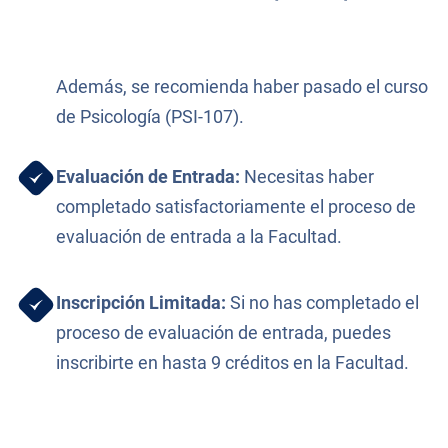
Además, se recomienda haber pasado el curso
de Psicología (PSI-107).
Evaluación de Entrada:
Necesitas haber
completado satisfactoriamente el proceso de
evaluación de entrada a la Facultad.
Inscripción Limitada:
Si no has completado el
proceso de evaluación de entrada, puedes
inscribirte en hasta 9 créditos en la Facultad.