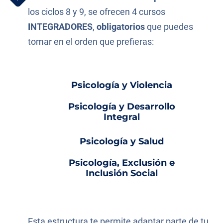
los ciclos 8 y 9, se ofrecen 4 cursos
INTEGRADORES
,
obligatorios
que puedes
tomar en el orden que prefieras:
Psicología y Violencia
Psicología y Desarrollo
Integral
Psicología y Salud
Psicología, Exclusión e
Inclusión Social
Esta estructura te permite adaptar parte de tu