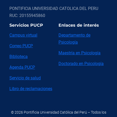
PONTIFICIA UNIVERSIDAD CATOLICA DEL PERU
RUC: 20155945860
Servicios PUCP
Enlaces de interés
Campus virtual
Departamento de
Psicología
Correo PUCP
Maestría en Psicología
Biblioteca
Doctorado en Psicología
Agenda PUCP
Servicio de salud
Libro de reclamaciones
© 2026 Pontificia Universidad Católica del Perú – Todos los