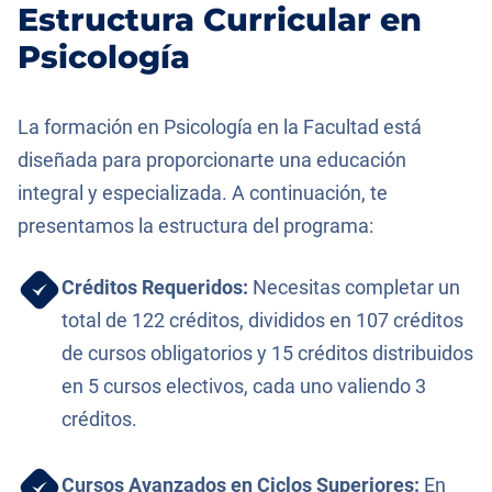
Estructura Curricular en
Psicología
La formación en Psicología en la Facultad está
diseñada para proporcionarte una educación
integral y especializada. A continuación, te
presentamos la estructura del programa:
Créditos Requeridos:
Necesitas completar un
total de 122 créditos, divididos en 107 créditos
de cursos obligatorios y 15 créditos distribuidos
en 5 cursos electivos, cada uno valiendo 3
créditos.
Cursos Avanzados en Ciclos Superiores:
En