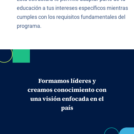
educación a tus intereses específicos mientras
cumples con los requisitos fundamentales del
programa.
Formamos líderes y
creamos conocimiento con
una visión enfocada en el
país