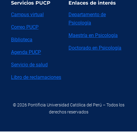
Servicios PUCP
Enlaces de interés
Campus virtual
Departamento de
Psicología
Correo PUCP
Maestría en Psicología
Biblioteca
Doctorado en Psicología
Agenda PUCP
Servicio de salud
Libro de reclamaciones
© 2026 Pontificia Universidad Católica del Perú – Todos los
derechos reservados