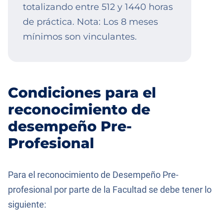
totalizando entre 512 y 1440 horas
de práctica. Nota: Los 8 meses
mínimos son vinculantes.
Condiciones para el
reconocimiento de
desempeño Pre-
Profesional
Para el reconocimiento de Desempeño Pre-
profesional por parte de la Facultad se debe tener lo
siguiente: