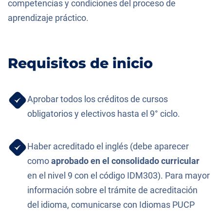
competencias y condiciones del proceso de
aprendizaje práctico.
Requisitos de inicio
Aprobar todos los créditos de cursos
obligatorios y electivos hasta el 9° ciclo.
Haber acreditado el inglés (debe aparecer
como
aprobado en el consolidado curricular
en el nivel 9 con el código IDM303). Para mayor
información sobre el trámite de acreditación
del idioma, comunicarse con Idiomas PUCP