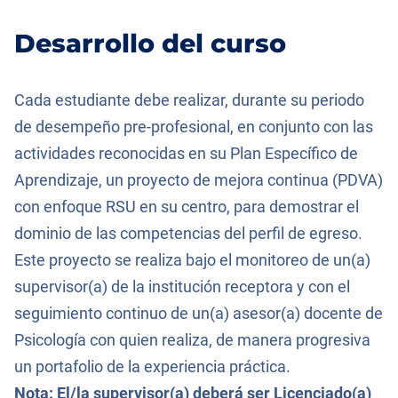
Desarrollo del curso
Cada estudiante debe realizar, durante su periodo
de desempeño pre-profesional, en conjunto con las
actividades reconocidas en su Plan Específico de
Aprendizaje, un proyecto de mejora continua (PDVA)
con enfoque RSU en su centro, para demostrar el
dominio de las competencias del perfil de egreso.
Este proyecto se realiza bajo el monitoreo de un(a)
supervisor(a) de la institución receptora y con el
seguimiento continuo de un(a) asesor(a) docente de
Psicología con quien realiza, de manera progresiva
un portafolio de la experiencia práctica.
Nota: El/la supervisor(a) deberá ser Licenciado(a)