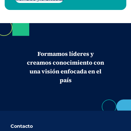
Formamos líderes y
creamos conocimiento con
una visión enfocada en el
país
Contacto