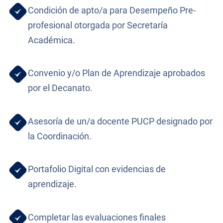
Condición de apto/a para Desempeño Pre-
profesional otorgada por Secretaría
Académica.
Convenio y/o Plan de Aprendizaje aprobados
por el Decanato.
Asesoría de un/a docente PUCP designado por
la Coordinación.
Portafolio Digital con evidencias de
aprendizaje.
Completar las evaluaciones finales