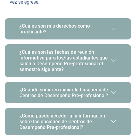
vez se egrese.
¿Cuáles son mis derechos como
practicante?
¿Cuáles son las fechas de reunión
informativa para los/las estudiantes que
salen a Desempeño Pre-profesional el
semestre siguiente?
¿Cuándo sugieren iniciar la búsqueda de
Centros de Desempeño Pre-profesional?
¿Cómo puedo acceder a la información
sobre las opciones de Centros de
Desempeño Pre-profesional?