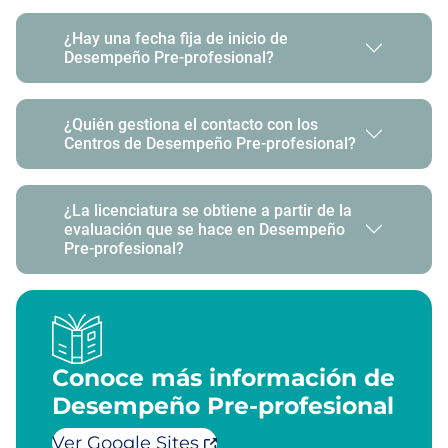
¿Hay una fecha fija de inicio de
Desempeño Pre-profesional?
¿Quién gestiona el contacto con los
Centros de Desempeño Pre-profesional?
¿La licenciatura se obtiene a partir de la
evaluación que se hace en Desempeño
Pre-profesional?
Conoce más información de
Desempeño Pre-profesional
Ver Google Sites