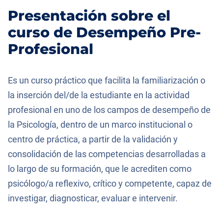
Presentación sobre el
curso de Desempeño Pre-
Profesional
Es un curso práctico que facilita la familiarización o
la inserción del/de la estudiante en la actividad
profesional en uno de los campos de desempeño de
la Psicología, dentro de un marco institucional o
centro de práctica, a partir de la validación y
consolidación de las competencias desarrolladas a
lo largo de su formación, que le acrediten como
psicólogo/a reflexivo, crítico y competente, capaz de
investigar, diagnosticar, evaluar e intervenir.