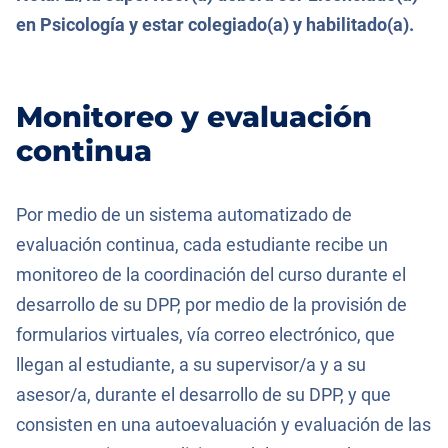
en Psicología y estar colegiado(a) y habilitado(a).
Monitoreo y evaluación
continua
Por medio de un sistema automatizado de
evaluación continua, cada estudiante recibe un
monitoreo de la coordinación del curso durante el
desarrollo de su DPP, por medio de la provisión de
formularios virtuales, vía correo electrónico, que
llegan al estudiante, a su supervisor/a y a su
asesor/a, durante el desarrollo de su DPP, y que
consisten en una autoevaluación y evaluación de las