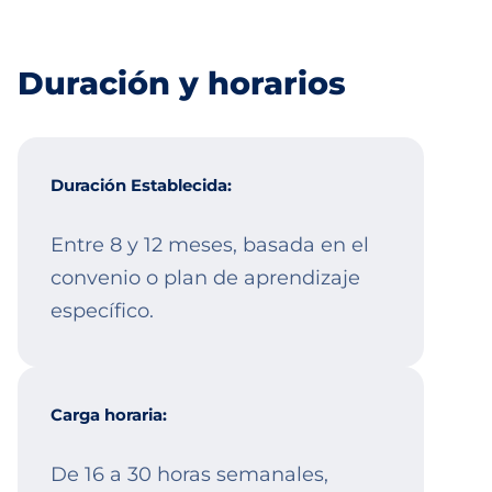
Duración y horarios
Duración Establecida:
Entre 8 y 12 meses, basada en el
convenio o plan de aprendizaje
específico.
Carga horaria:
De 16 a 30 horas semanales,