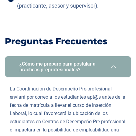
(practicante, asesor y supervisor).
Preguntas Frecuentes
¿Cómo me preparo para postular a
prácticas preprofesionales?
La Coordinación de Desempeño Pre-profesional
enviará por correo a los estudiantes apt@s antes de la
fecha de matrícula a llevar el curso de Inserción
Laboral
, lo cual favorecerá la ubicación de los
estudiantes en Centros de Desempeño Pre-profesional
e impactará en la posibilidad de empleabilidad una