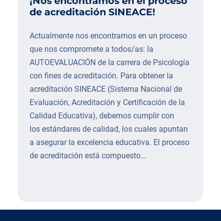
¡Nos encontramos en el proceso
de acreditación SINEACE!
Actualmente nos encontramos en un proceso
que nos compromete a todos/as: la
AUTOEVALUACIÓN de la carrera de Psicología
con fines de acreditación. Para obtener la
acreditación SINEACE (Sistema Nacional de
Evaluación, Acreditación y Certificación de la
Calidad Educativa), debemos cumplir con
los estándares de calidad, los cuales apuntan
a asegurar la excelencia educativa. El proceso
de acreditación está compuesto…