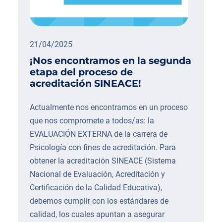
21/04/2025
¡Nos encontramos en la segunda
etapa del proceso de
acreditación SINEACE!
Actualmente nos encontramos en un proceso
que nos compromete a todos/as: la
EVALUACIÓN EXTERNA de la carrera de
Psicología con fines de acreditación. Para
obtener la acreditación SINEACE (Sistema
Nacional de Evaluación, Acreditación y
Certificación de la Calidad Educativa),
debemos cumplir con los estándares de
calidad, los cuales apuntan a asegurar