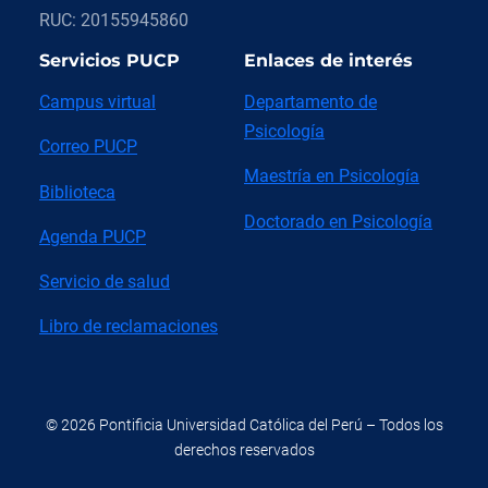
RUC: 20155945860
Servicios PUCP
Enlaces de interés
Campus virtual
Departamento de
Psicología
Correo PUCP
Maestría en Psicología
Biblioteca
Doctorado en Psicología
Agenda PUCP
Servicio de salud
Libro de reclamaciones
© 2026 Pontificia Universidad Católica del Perú – Todos los
derechos reservados