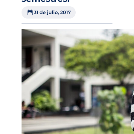
31 de julio, 2017