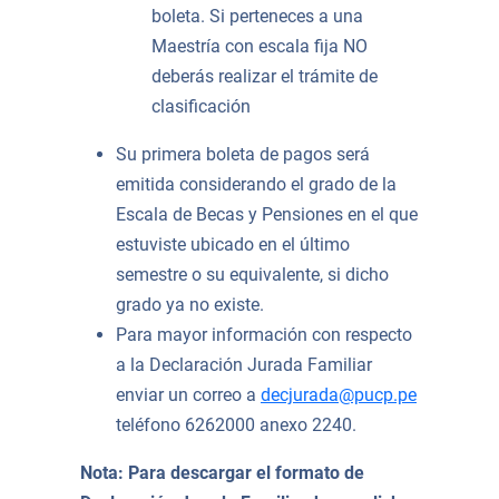
boleta. Si perteneces a una
Maestría con escala fija NO
deberás realizar el trámite de
clasificación
Su primera boleta de pagos será
emitida considerando el grado de la
Escala de Becas y Pensiones en el que
estuviste ubicado en el último
semestre o su equivalente, si dicho
grado ya no existe.
Para mayor información con respecto
a la Declaración Jurada Familiar
enviar un correo a
decjurada@pucp.pe
teléfono 6262000 anexo 2240.
Nota: Para descargar el formato de