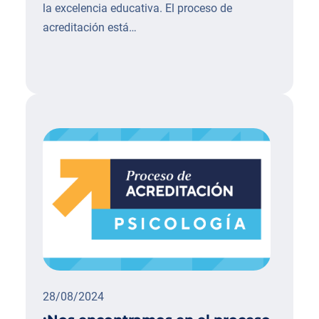
la excelencia educativa. El proceso de
acreditación está…
28/08/2024