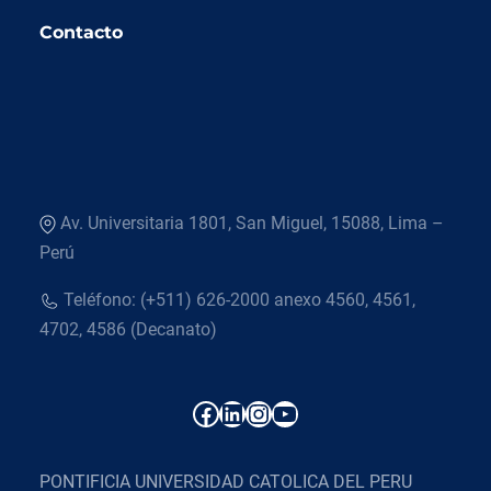
Contacto
Av. Universitaria 1801, San Miguel, 15088, Lima –
Perú
Teléfono: (+511) 626-2000 anexo 4560, 4561,
4702, 4586 (Decanato)
Facebook
LinkedIn
Instagram
YouTube
PONTIFICIA UNIVERSIDAD CATOLICA DEL PERU