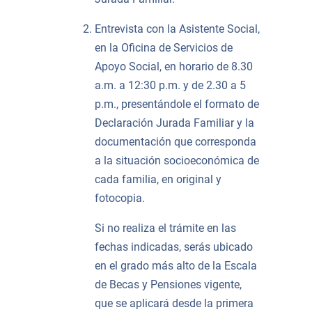
Entrevista con la Asistente Social,
en la Oficina de Servicios de
Apoyo Social, en horario de 8.30
a.m. a 12:30 p.m. y de 2.30 a 5
p.m., presentándole el formato de
Declaración Jurada Familiar y la
documentación que corresponda
a la situación socioeconómica de
cada familia, en original y
fotocopia.
Si no realiza el trámite en las
fechas indicadas, serás ubicado
en el grado más alto de la Escala
de Becas y Pensiones vigente,
que se aplicará desde la primera