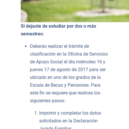
Si dejaste de estudiar por dos o más
semestres:
Deberás realizar el trámite de
clasificación en la Oficina de Servicios
de Apoyo Social el día miércoles 16 y
jueves 17 de agosto de 2017 para ser
ubicado en uno de los grados de la
Escala de Becas y Pensiones. Para
este fin se requiere que realices los
siguientes pasos:
Imprimir y completar los datos
solicitados en la Declaración
Jurada Familiar.