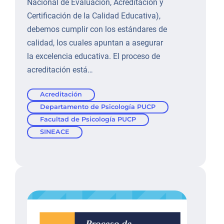
Nacional de Evaluación, Acreditación y
Certificación de la Calidad Educativa),
debemos cumplir con los estándares de
calidad, los cuales apuntan a asegurar
la excelencia educativa. El proceso de
acreditación está…
Acreditación
Departamento de Psicología PUCP
Facultad de Psicología PUCP
SINEACE