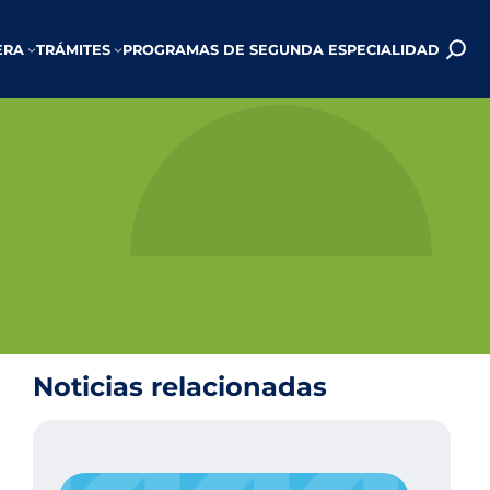
ERA
TRÁMITES
PROGRAMAS DE SEGUNDA ESPECIALIDAD
Noticias relacionadas