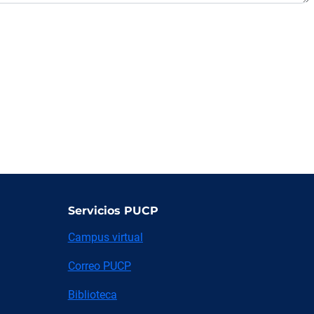
Servicios PUCP
Campus virtual
Correo PUCP
Biblioteca