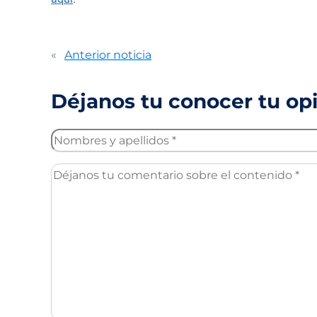
«
Anterior noticia
Déjanos tu conocer tu op