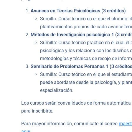
Avances en Teorías Psicológicas (3 créditos)
Sumilla: Curso teórico en el que el alumno id
planteamientos propios de cada avance teóri
Métodos de Investigación psicológica 1 (3 crédi
Sumilla: Curso teórico-práctico en el cual 
psicológica y los relaciona con los diseños c
metodologías y técnicas de recojo de inform
Seminario de Problemas Peruanos 1 (3 créditos
Sumilla: Curso teórico en el que el estudia
puede abordarse desde la psicología, y plan
especialización.
Los cursos serán convalidados de forma automática cu
para inscribirte.
Para mayor información, comunícate al correo
maest
aquí
.