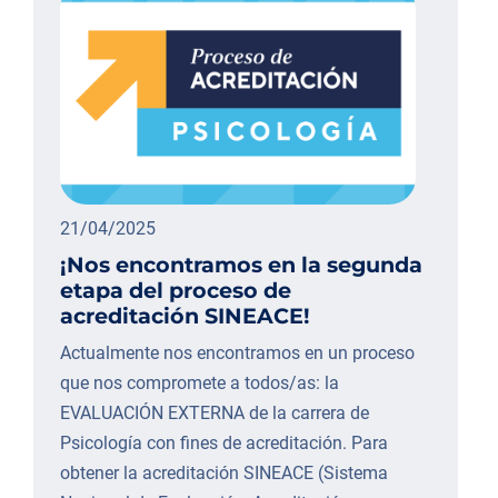
21/04/2025
¡Nos encontramos en la segunda
etapa del proceso de
acreditación SINEACE!
Actualmente nos encontramos en un proceso
que nos compromete a todos/as: la
EVALUACIÓN EXTERNA de la carrera de
Psicología con fines de acreditación. Para
obtener la acreditación SINEACE (Sistema