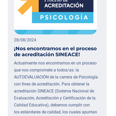
28/08/2024
¡Nos encontramos en el proceso
de acreditación SINEACE!
Actualmente nos encontramos en un proceso
que nos compromete a todos/as: la
AUTOEVALUACIÓN de la carrera de Psicología
con fines de acreditación. Para obtener la
acreditación SINEACE (Sistema Nacional de
Evaluación, Acreditación y Certificación de la
Calidad Educativa), debemos cumplir con
los estándares de calidad, los cuales apuntan