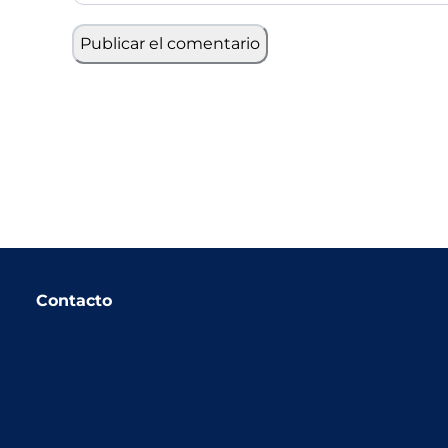
Contacto