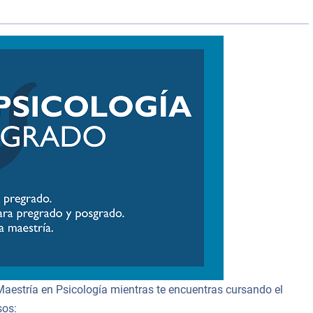
a Maestría en Psicología mientras te encuentras cursando el
sos: