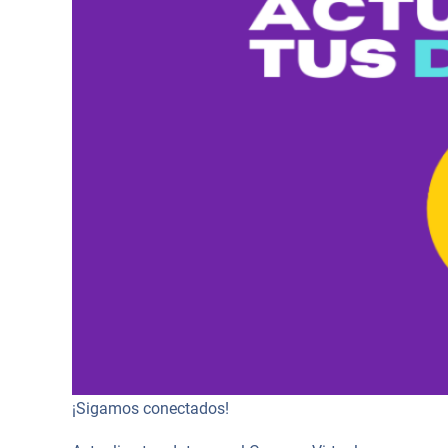
¡Sigamos conectados!