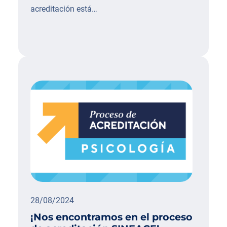
acreditación está…
28/08/2024
¡Nos encontramos en el proceso