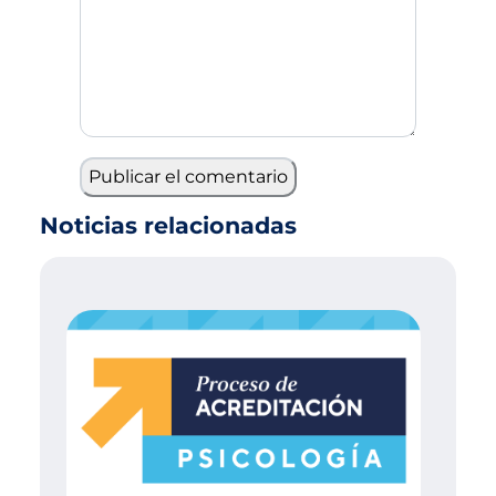
Noticias relacionadas