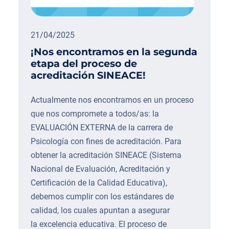
21/04/2025
¡Nos encontramos en la segunda
etapa del proceso de
acreditación SINEACE!
Actualmente nos encontramos en un proceso
que nos compromete a todos/as: la
EVALUACIÓN EXTERNA de la carrera de
Psicología con fines de acreditación. Para
obtener la acreditación SINEACE (Sistema
Nacional de Evaluación, Acreditación y
Certificación de la Calidad Educativa),
debemos cumplir con los estándares de
calidad, los cuales apuntan a asegurar
la excelencia educativa. El proceso de