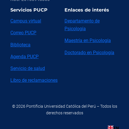
Servicios PUCP
Enlaces de interés
Campus virtual
Departamento de
Psicología
Correo PUCP
Maestría en Psicología
Biblioteca
Doctorado en Psicología
Agenda PUCP
Servicio de salud
Libro de reclamaciones
© 2026 Pontificia Universidad Católica del Perú – Todos los
derechos reservados
EN