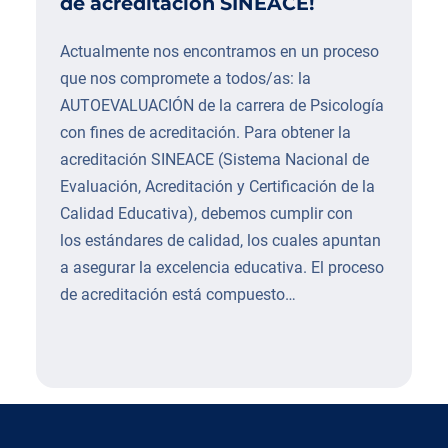
de acreditación SINEACE!
Actualmente nos encontramos en un proceso
que nos compromete a todos/as: la
AUTOEVALUACIÓN de la carrera de Psicología
con fines de acreditación. Para obtener la
acreditación SINEACE (Sistema Nacional de
Evaluación, Acreditación y Certificación de la
Calidad Educativa), debemos cumplir con
los estándares de calidad, los cuales apuntan
a asegurar la excelencia educativa. El proceso
de acreditación está compuesto…