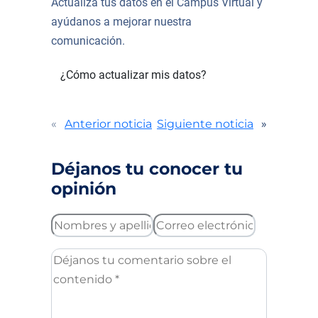
Actualiza tus datos en el Campus Virtual y
ayúdanos a mejorar nuestra
comunicación.
¿Cómo actualizar mis datos?
«
Anterior noticia
Siguiente noticia
»
Déjanos tu conocer tu
opinión