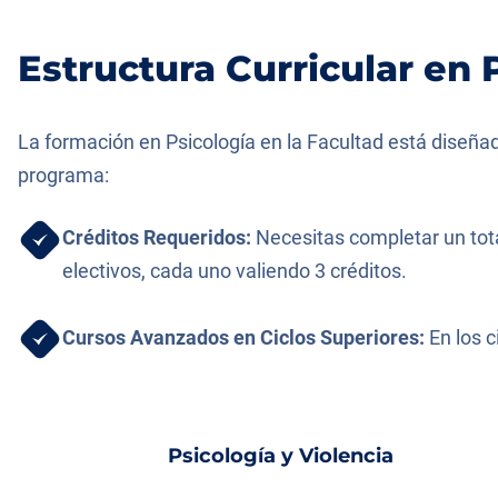
Estructura Curricular en 
La formación en Psicología en la Facultad está diseñad
programa:
Créditos Requeridos:
Necesitas completar un total
electivos, cada uno valiendo 3 créditos.
Cursos Avanzados en Ciclos Superiores:
En los c
Psicología y Violencia