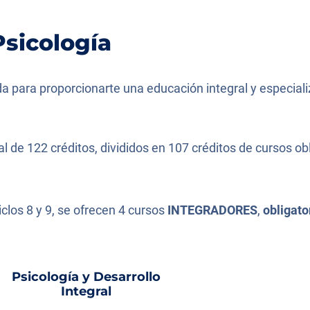
Psicología
a para proporcionarte una educación integral y especiali
 de 122 créditos, divididos en 107 créditos de cursos obl
iclos 8 y 9, se ofrecen 4 cursos
INTEGRADORES
,
obligato
Psicología y Desarrollo
Integral