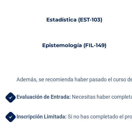
Estadística (EST-103)
Epistemología (FIL-149)
Además, se recomienda haber pasado el curso de 
Evaluación de Entrada:
Necesitas haber completad
Inscripción Limitada:
Si no has completado el pro