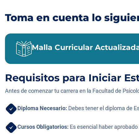
Toma en cuenta lo siguie
Malla Curricular Actualizada
Requisitos para Iniciar Es
Antes de comenzar tu carrera en la Facultad de Psicolo
Diploma Necesario:
Debes tener el diploma de Es
Cursos Obligatorios:
Es esencial haber aprobado 