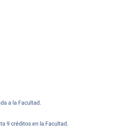
da a la Facultad.
a 9 créditos en la Facultad.