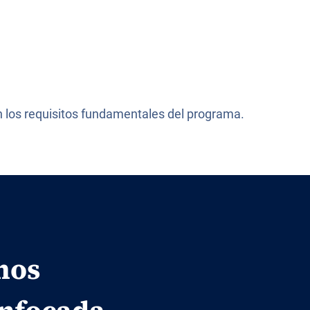
n los requisitos fundamentales del programa.
mos