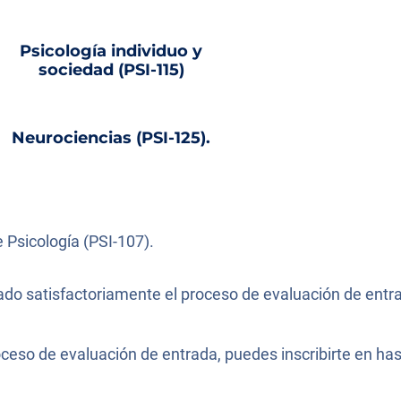
Psicología individuo y
sociedad (PSI-115)
Neurociencias (PSI-125).
Psicología (PSI-107).
o satisfactoriamente el proceso de evaluación de entra
ceso de evaluación de entrada, puedes inscribirte en hast