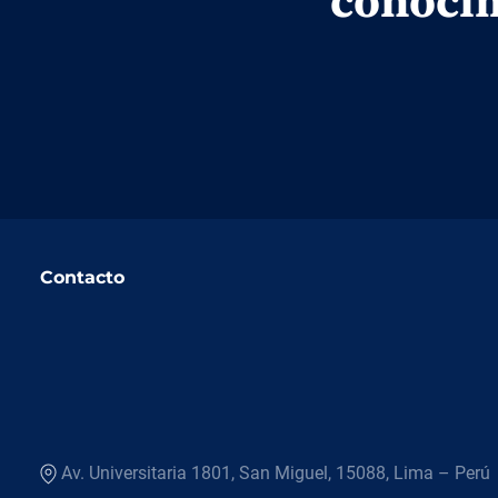
conocim
Contacto
Av. Universitaria 1801, San Miguel, 15088, Lima – Perú