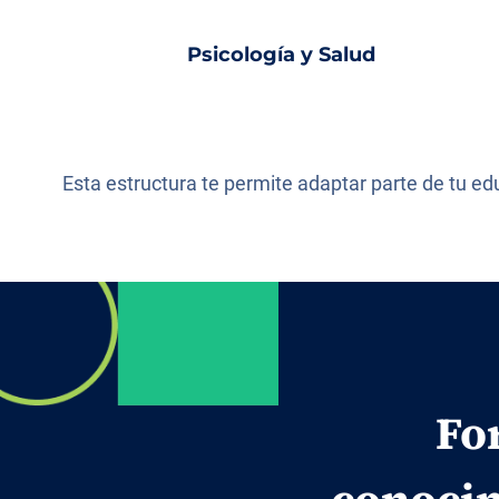
Psicología y Salud
Esta estructura te permite adaptar parte de tu e
Fo