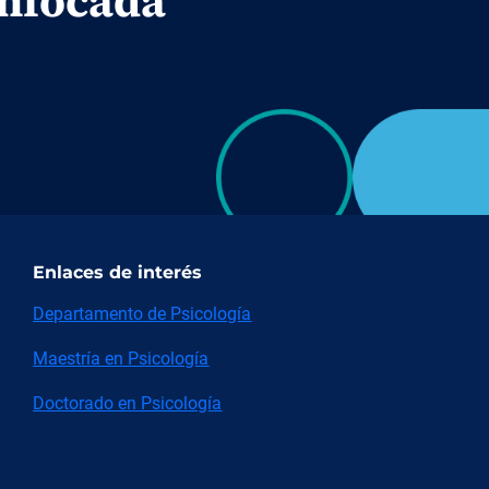
enfocada
Enlaces de interés
Departamento de Psicología
Maestría en Psicología
Doctorado en Psicología