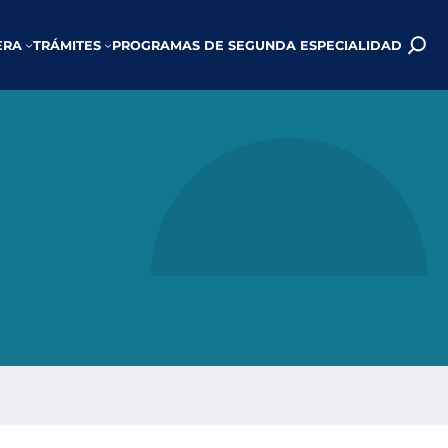
ERA
TRÁMITES
PROGRAMAS DE SEGUNDA ESPECIALIDAD