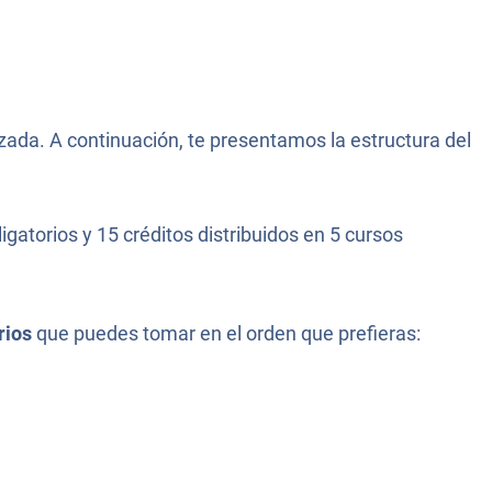
zada. A continuación, te presentamos la estructura del
igatorios y 15 créditos distribuidos en 5 cursos
rios
que puedes tomar en el orden que prefieras: