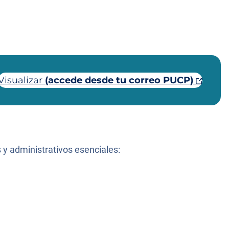
Visualizar
(accede desde tu correo PUCP)
 y administrativos esenciales: