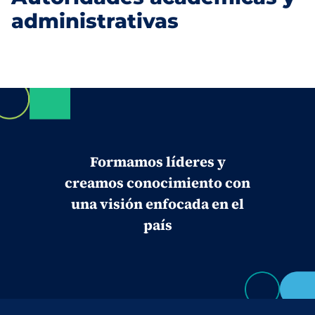
administrativas
Formamos líderes y
creamos conocimiento con
una visión enfocada en el
país