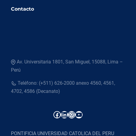
Contacto
Av. Universitaria 1801, San Miguel, 15088, Lima –
Perú
Teléfono: (+511) 626-2000 anexo 4560, 4561,
4702, 4586 (Decanato)
Facebook
LinkedIn
Instagram
YouTube
PONTIFICIA UNIVERSIDAD CATOLICA DEL PERU