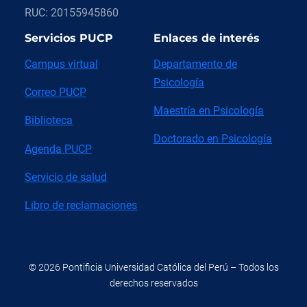
RUC: 20155945860
Servicios PUCP
Enlaces de interés
Campus virtual
Departamento de
Psicología
Correo PUCP
Maestría en Psicología
Biblioteca
Doctorado en Psicología
Agenda PUCP
Servicio de salud
Libro de reclamaciones
© 2026 Pontificia Universidad Católica del Perú – Todos los
derechos reservados