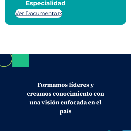
Especialidad
Ver Documento
Formamos líderes y
creamos conocimiento con
una visión enfocada en el
país