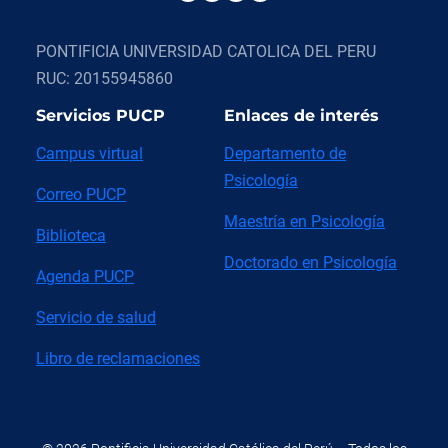
PONTIFICIA UNIVERSIDAD CATOLICA DEL PERU
RUC: 20155945860
Servicios PUCP
Enlaces de interés
Campus virtual
Departamento de
Psicología
Correo PUCP
Maestría en Psicología
Biblioteca
Doctorado en Psicología
Agenda PUCP
Servicio de salud
Libro de reclamaciones