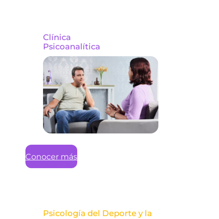
Clínica
Psicoanalítica
Conocer más
Psicología del Deporte y la