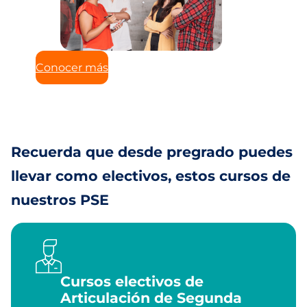
Conocer más
Recuerda que desde pregrado puedes
llevar como electivos, estos cursos de
nuestros PSE
Cursos electivos de
Articulación de Segunda