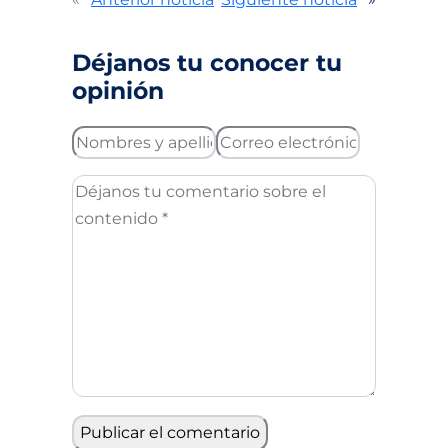
Déjanos tu conocer tu
opinión