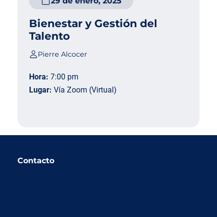
29 de enero, 2025
Bienestar y Gestión del
Talento
Pierre Alcocer
Hora:
7:00 pm
Lugar:
Vía Zoom (Virtual)
Contacto