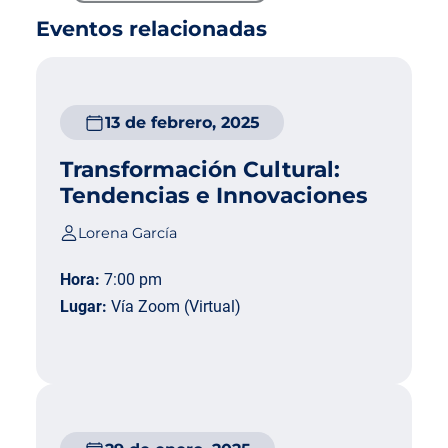
Eventos relacionadas
13 de febrero, 2025
Transformación Cultural:
Tendencias e Innovaciones
Lorena García
Hora:
7:00 pm
Lugar:
Vía Zoom (Virtual)