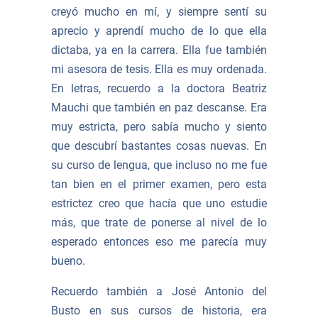
creyó mucho en mí, y siempre sentí su
aprecio y aprendí mucho de lo que ella
dictaba, ya en la carrera. Ella fue también
mi asesora de tesis. Ella es muy ordenada.
En letras, recuerdo a la doctora Beatriz
Mauchi que también en paz descanse. Era
muy estricta, pero sabía mucho y siento
que descubrí bastantes cosas nuevas. En
su curso de lengua, que incluso no me fue
tan bien en el primer examen, pero esta
estrictez creo que hacía que uno estudie
más, que trate de ponerse al nivel de lo
esperado entonces eso me parecía muy
bueno.
Recuerdo también a José Antonio del
Busto en sus cursos de historia, era