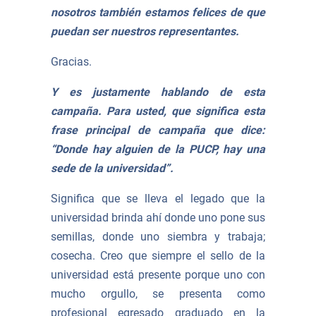
nosotros también estamos felices de que
puedan ser nuestros representantes.
Gracias.
Y es justamente hablando de esta
campaña. Para usted, que significa esta
frase principal de campaña que dice:
“Donde hay alguien de la PUCP, hay una
sede de la universidad”.
Significa que se lleva el legado que la
universidad brinda ahí donde uno pone sus
semillas, donde uno siembra y trabaja;
cosecha. Creo que siempre el sello de la
universidad está presente porque uno con
mucho orgullo, se presenta como
profesional egresado graduado en la