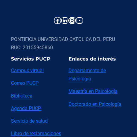
Facebook
LinkedIn
Instagram
YouTube
PONTIFICIA UNIVERSIDAD CATOLICA DEL PERU
RUC: 20155945860
Servicios PUCP
Enlaces de interés
Campus virtual
Departamento de
Psicología
Correo PUCP
Maestría en Psicología
Biblioteca
Doctorado en Psicología
Agenda PUCP
Servicio de salud
Libro de reclamaciones