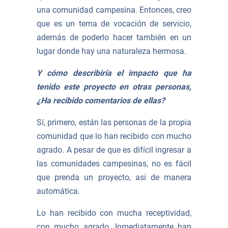
una comunidad campesina. Entonces, creo
que es un tema de vocación de servicio,
además de poderlo hacer también en un
lugar donde hay una naturaleza hermosa.
Y cómo describiría el impacto que ha
tenido este proyecto en otras personas,
¿Ha recibido comentarios de ellas?
Sí, primero, están las personas de la propia
comunidad que lo han recibido con mucho
agrado. A pesar de que es difícil ingresar a
las comunidades campesinas, no es fácil
que prenda un proyecto, así de manera
automática.
Lo han recibido con mucha receptividad,
con mucho agrado. Inmediatamente han