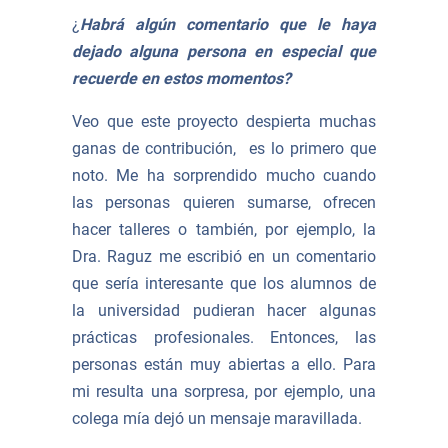
¿
Habrá algún comentario que le haya
dejado alguna persona en especial que
recuerde en estos momentos?
Veo que este proyecto despierta muchas
ganas de contribución, es lo primero que
noto. Me ha sorprendido mucho cuando
las personas quieren sumarse, ofrecen
hacer talleres o también, por ejemplo, la
Dra. Raguz me escribió en un comentario
que sería interesante que los alumnos de
la universidad pudieran hacer algunas
prácticas profesionales. Entonces, las
personas están muy abiertas a ello. Para
mi resulta una sorpresa, por ejemplo, una
colega mía dejó un mensaje maravillada.