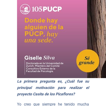
La primera pregunta es, ¿Cuál fue su
principal motivación para realizar el
proyecto Casita de los Picaflores?
Yo creo que siempre he tenido mucha