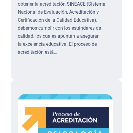
obtener la acreditación SINEACE (Sistema
Nacional de Evaluación, Acreditación y
Certificación de la Calidad Educativa),
debemos cumplir con los estándares de
calidad, los cuales apuntan a asegurar
la excelencia educativa. El proceso de
acreditación está…