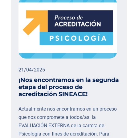
21/04/2025
¡Nos encontramos en la segunda
etapa del proceso de
acreditación SINEACE!
Actualmente nos encontramos en un proceso
que nos compromete a todos/as: la
EVALUACIÓN EXTERNA de la carrera de
Psicología con fines de acreditación. Para