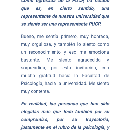
Como egresada de la PUCP, ha notado
que es, en cierto sentido, una
representante de nuestra universidad que
se siente ser una representante PUCP.
Bueno, me sentía primero, muy honrada,
muy orgullosa, y también lo siento como
un reconocimiento y eso me emociona
bastante. Me siento agradecida y
sorprendida, por esta invitación, con
mucha gratitud hacia la Facultad de
Psicología, hacia la universidad. Me siento
muy contenta.
En realidad, las personas que han sido
elegidas más que todo también por su
compromiso, por su trayectoria,
justamente en el rubro de la psicología, y