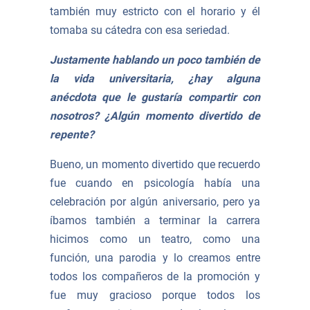
también muy estricto con el horario y él
tomaba su cátedra con esa seriedad.
Justamente hablando un poco también de
la vida universitaria, ¿hay alguna
anécdota que le gustaría compartir con
nosotros? ¿Algún momento divertido de
repente?
Bueno, un momento divertido que recuerdo
fue cuando en psicología había una
celebración por algún aniversario, pero ya
íbamos también a terminar la carrera
hicimos como un teatro, como una
función, una parodia y lo creamos entre
todos los compañeros de la promoción y
fue muy gracioso porque todos los