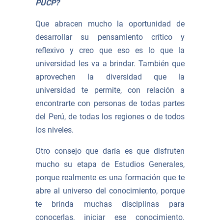
PUCP?
Que abracen mucho la oportunidad de
desarrollar su pensamiento crítico y
reflexivo y creo que eso es lo que la
universidad les va a brindar. También que
aprovechen la diversidad que la
universidad te permite, con relación a
encontrarte con personas de todas partes
del Perú, de todas los regiones o de todos
los niveles.
Otro consejo que daría es que disfruten
mucho su etapa de Estudios Generales,
porque realmente es una formación que te
abre al universo del conocimiento, porque
te brinda muchas disciplinas para
conocerlas, iniciar ese conocimiento.