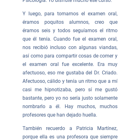
Psicología. Yo disfruté mucho ese curso.
Y luego, para tomarnos el examen oral,
éramos poquitos alumnos, creo que
éramos seis y todos seguíamos el ritmo
que él tenía. Cuando fue el examen oral,
nos recibió incluso con algunas viandas,
así como para compartir cosas de comer y
el examen oral fue excelente. Era muy
afectuoso, eso me gustaba del Dr. Criado.
Afectuoso, cálido y tenía un ritmo que a mí
casi me hipnotizaba, pero sí me gustó
bastante, pero yo no sería justo solamente
nombrarlo a él. Hay muchos, muchos
profesores que han dejado huella.
También recuerdo a Patricia Martínez,
porque ella es una profesora que siempre