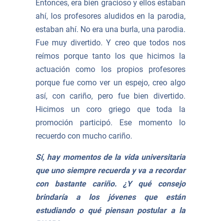
Entonces, era bien gracioso y ellos estaban
ahí, los profesores aludidos en la parodia,
estaban ahí. No era una burla, una parodia.
Fue muy divertido. Y creo que todos nos
reímos porque tanto los que hicimos la
actuación como los propios profesores
porque fue como ver un espejo, creo algo
así, con cariño, pero fue bien divertido.
Hicimos un coro griego que toda la
promoción participó. Ese momento lo
recuerdo con mucho cariño.
Sí, hay momentos de la vida universitaria
que uno siempre recuerda y va a recordar
con bastante cariño. ¿Y qué consejo
brindaría a los jóvenes que están
estudiando o qué piensan postular a la