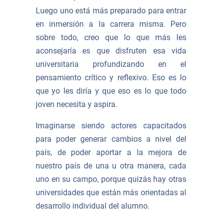
Luego uno está más preparado para entrar
en inmersión a la carrera misma. Pero
sobre todo, creo que lo que más les
aconsejaría es que disfruten esa vida
universitaria profundizando en el
pensamiento crítico y reflexivo. Eso es lo
que yo les diría y que eso es lo que todo
joven necesita y aspira.
Imaginarse siendo actores capacitados
para poder generar cambios a nivel del
país, de poder aportar a la mejora de
nuestro país de una u otra manera, cada
uno en su campo, porque quizás hay otras
universidades que están más orientadas al
desarrollo individual del alumno.