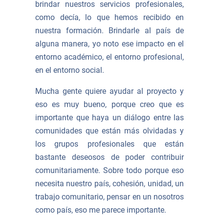
brindar nuestros servicios profesionales,
como decía, lo que hemos recibido en
nuestra formación. Brindarle al país de
alguna manera, yo noto ese impacto en el
entorno académico, el entorno profesional,
en el entorno social.
Mucha gente quiere ayudar al proyecto y
eso es muy bueno, porque creo que es
importante que haya un diálogo entre las
comunidades que están más olvidadas y
los grupos profesionales que están
bastante deseosos de poder contribuir
comunitariamente. Sobre todo porque eso
necesita nuestro país, cohesión, unidad, un
trabajo comunitario, pensar en un nosotros
como país, eso me parece importante.