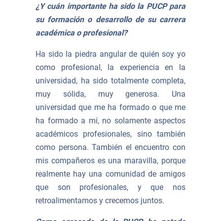
¿Y cuán importante ha sido la PUCP para
su formación o desarrollo de su carrera
académica o profesional?
Ha sido la piedra angular de quién soy yo
como profesional, la experiencia en la
universidad, ha sido totalmente completa,
muy sólida, muy generosa. Una
universidad que me ha formado o que me
ha formado a mí, no solamente aspectos
académicos profesionales, sino también
como persona. También el encuentro con
mis compañeros es una maravilla, porque
realmente hay una comunidad de amigos
que son profesionales, y que nos
retroalimentamos y crecemos juntos.