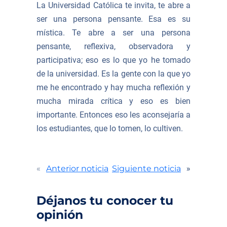
La Universidad Católica te invita, te abre a
ser una persona pensante. Esa es su
mística. Te abre a ser una persona
pensante, reflexiva, observadora y
participativa; eso es lo que yo he tomado
de la universidad. Es la gente con la que yo
me he encontrado y hay mucha reflexión y
mucha mirada crítica y eso es bien
importante. Entonces eso les aconsejaría a
los estudiantes, que lo tomen, lo cultiven.
«
Anterior noticia
Siguiente noticia
»
Déjanos tu conocer tu
opinión