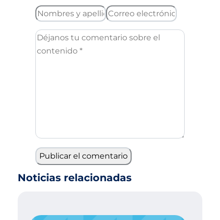
Noticias relacionadas