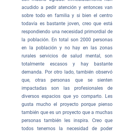
acudido a pedir atención y entonces van
sobre todo en familia y si bien el centro
todavía es bastante joven, creo que está
respondiendo una necesidad primordial de
la población. En total son 2000 personas
en la población y no hay en las zonas
rurales servicios de salud mental, son
totalmente escasos y hay bastante
demanda. Por otro lado, también observó
que, otras personas que se sienten
impactadas son las profesionales de
diversos espacios que yo comparto. Les
gusta mucho el proyecto porque pienso
también que es un proyecto que a muchas
personas también les inspira. Creo que
todos tenemos la necesidad de poder