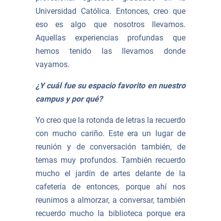
Universidad Católica. Entonces, creo que
eso es algo que nosotros llevamos.
Aquellas experiencias profundas que
hemos tenido las llevamos donde
vayamos.
¿Y cuál fue su espacio favorito en nuestro
campus y por qué?
Yo creo que la rotonda de letras la recuerdo
con mucho cariño. Este era un lugar de
reunión y de conversación también, de
temas muy profundos. También recuerdo
mucho el jardín de artes delante de la
cafetería de entonces, porque ahí nos
reunimos a almorzar, a conversar, también
recuerdo mucho la biblioteca porque era