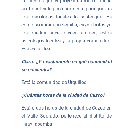
La idea es que el proyecto también pueda
ser transferido posteriormente para que las
los psicólogos locales lo sostengan. Es
como sembrar una semilla, cuyos frutos ya
los puedan hacer crecer también, estos
psicólogos locales y la propia comunidad.
Esa es la idea.
Claro. ¿Y exactamente en qué comunidad
se encuentra?
Está la comunidad de Urquillos
¿Cuántas horas de la ciudad de Cuzco?
Está a dos horas de la ciudad de Cuzco en
el Valle Sagrado, pertenece al distrito de
Huayllabamba