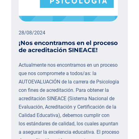
28/08/2024
¡Nos encontramos en el proceso
de acreditación SINEACE!
Actualmente nos encontramos en un proceso
que nos compromete a todos/as: la
AUTOEVALUACIÓN de la carrera de Psicología
con fines de acreditación. Para obtener la
acreditación SINEACE (Sistema Nacional de
Evaluación, Acreditación y Certificación de la
Calidad Educativa), debemos cumplir con
los estándares de calidad, los cuales apuntan
a asegurar la excelencia educativa. El proceso