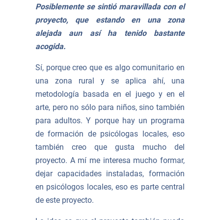
Posiblemente se sintió maravillada con el
proyecto, que estando en una zona
alejada aun así ha tenido bastante
acogida.
Sí, porque creo que es algo comunitario en
una zona rural y se aplica ahí, una
metodología basada en el juego y en el
arte, pero no sólo para niños, sino también
para adultos. Y porque hay un programa
de formación de psicólogas locales, eso
también creo que gusta mucho del
proyecto. A mí me interesa mucho formar,
dejar capacidades instaladas, formación
en psicólogos locales, eso es parte central
de este proyecto.