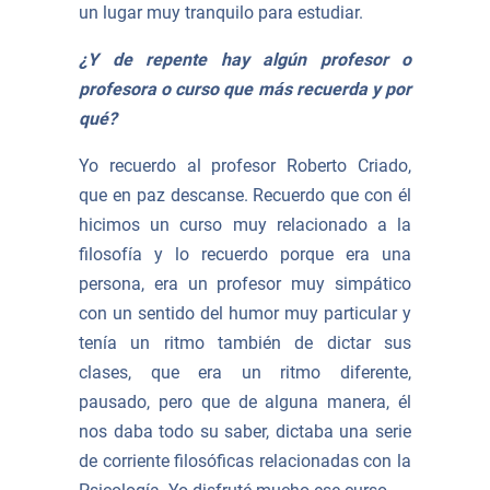
un lugar muy tranquilo para estudiar.
¿Y de repente hay algún profesor o
profesora o curso que más recuerda y por
qué?
Yo recuerdo al profesor Roberto Criado,
que en paz descanse. Recuerdo que con él
hicimos un curso muy relacionado a la
filosofía y lo recuerdo porque era una
persona, era un profesor muy simpático
con un sentido del humor muy particular y
tenía un ritmo también de dictar sus
clases, que era un ritmo diferente,
pausado, pero que de alguna manera, él
nos daba todo su saber, dictaba una serie
de corriente filosóficas relacionadas con la