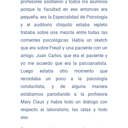
profesores asistieron y todos los alumnos
porque la facultad en ese entonces era
pequeña, era la Especialidad de Psicología
y el auditorio chiquito estaba repleto
trataba sobre una mezcla entre todas las
corrientes psicológicas. Había un sketch
que era sobre Freud y una paciente con un
amigo, Juan Carlos, que era el paciente y
yo me acuerdo que era la psicoanalista.
Luego estaba otro momento que
recordaba un poco a la psicología
conductista, y de alguna manera
estábamos parodiando a la profesora
Mary Claux y había todo un diálogo con
respecto al laboratorio, las ratas y todo
eso.