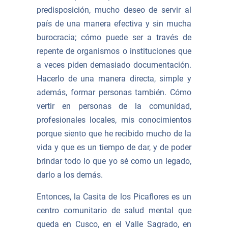
predisposición, mucho deseo de servir al
país de una manera efectiva y sin mucha
burocracia; cómo puede ser a través de
repente de organismos o instituciones que
a veces piden demasiado documentación.
Hacerlo de una manera directa, simple y
además, formar personas también. Cómo
vertir en personas de la comunidad,
profesionales locales, mis conocimientos
porque siento que he recibido mucho de la
vida y que es un tiempo de dar, y de poder
brindar todo lo que yo sé como un legado,
darlo a los demás.
Entonces, la Casita de los Picaflores es un
centro comunitario de salud mental que
queda en Cusco, en el Valle Sagrado, en