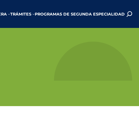
ERA
TRÁMITES
PROGRAMAS DE SEGUNDA ESPECIALIDAD