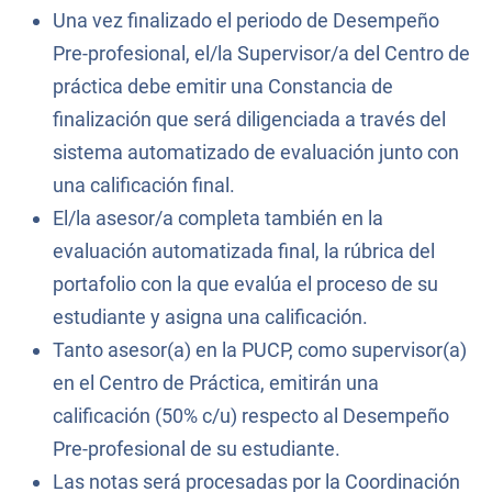
Una vez finalizado el periodo de Desempeño
Pre-profesional, el/la Supervisor/a del Centro de
práctica debe emitir una Constancia de
finalización que será diligenciada a través del
sistema automatizado de evaluación junto con
una calificación final.
El/la asesor/a completa también en la
evaluación automatizada final, la rúbrica del
portafolio con la que evalúa el proceso de su
estudiante y asigna una calificación.
Tanto asesor(a) en la PUCP, como supervisor(a)
en el Centro de Práctica, emitirán una
calificación (50% c/u) respecto al Desempeño
Pre-profesional de su estudiante.
Las notas será procesadas por la Coordinación