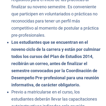
finalizar su noveno semestre. Es conveniente
que participen en voluntariados o prácticas no
reconocidas para tener un perfil más
competitivo al momento de postular a práctica
pre-profesionales.
Los estudiantes que se encuentran en el
noveno ciclo de la carrera y están por culminar
todos los cursos del Plan de Estudios 2014,
recibirán un correo, antes de finalizar el
semestre convocados por la Coordinación de
Desempeño Pre-profesional para una reunión
informativa, de carácter obligatorio.
Previo a matricularse en el curso, los
estudiantes deberán llevar las capacitaciones