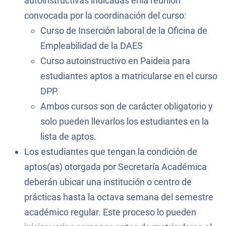
autoinstructivas indicadas enla reunión
convocada por la coordinación del curso:
Curso de Inserción laboral de la Oficina de
Empleabilidad de la DAES
Curso autoinstructivo en Paideia para
estudiantes aptos a matricularse en el curso
DPP.
Ambos cursos son de carácter obligatorio y
solo pueden llevarlos los estudiantes en la
lista de aptos.
Los estudiantes que tengan la condición de
aptos(as) otorgada por Secretaría Académica
deberán ubicar una institución o centro de
prácticas hasta la octava semana del semestre
académico regular. Este proceso lo pueden