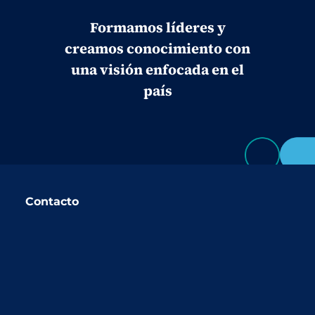
Formamos líderes y
creamos conocimiento con
una visión enfocada en el
país
Contacto