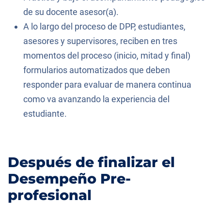
de su docente asesor(a).
A lo largo del proceso de DPP, estudiantes,
asesores y supervisores, reciben en tres
momentos del proceso (inicio, mitad y final)
formularios automatizados que deben
responder para evaluar de manera continua
como va avanzando la experiencia del
estudiante.
Después de finalizar el
Desempeño Pre-
profesional