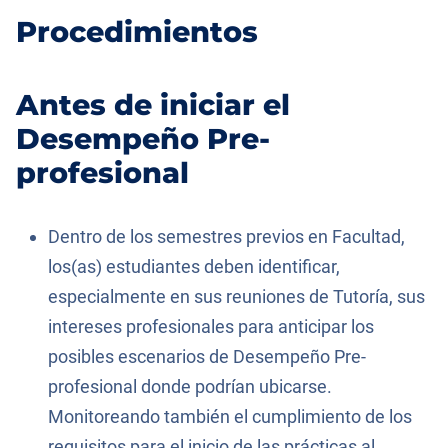
Procedimientos
Antes de iniciar el
Desempeño Pre-
profesional
Dentro de los semestres previos en Facultad,
los(as) estudiantes deben identificar,
especialmente en sus reuniones de Tutoría, sus
intereses profesionales para anticipar los
posibles escenarios de Desempeño Pre-
profesional donde podrían ubicarse.
Monitoreando también el cumplimiento de los
requisitos para el inicio de las prácticas al