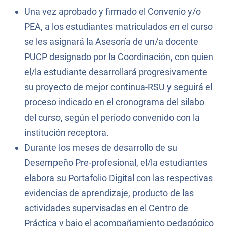
Una vez aprobado y firmado el Convenio y/o
PEA, a los estudiantes matriculados en el curso
se les asignará la Asesoría de un/a docente
PUCP designado por la Coordinación, con quien
el/la estudiante desarrollará progresivamente
su proyecto de mejor continua-RSU y seguirá el
proceso indicado en el cronograma del silabo
del curso, según el periodo convenido con la
institución receptora.
Durante los meses de desarrollo de su
Desempeño Pre-profesional, el/la estudiantes
elabora su Portafolio Digital con las respectivas
evidencias de aprendizaje, producto de las
actividades supervisadas en el Centro de
Práctica y bajo el acompañamiento pedagógico