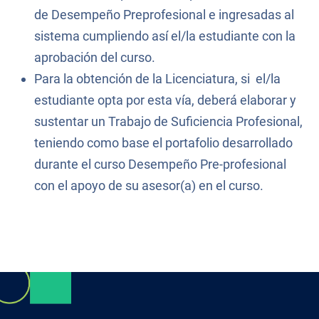
de Desempeño Preprofesional e ingresadas al
sistema cumpliendo así el/la estudiante con la
aprobación del curso.
Para la obtención de la Licenciatura, si el/la
estudiante opta por esta vía, deberá elaborar y
sustentar un Trabajo de Suficiencia Profesional,
teniendo como base el portafolio desarrollado
durante el curso Desempeño Pre-profesional
con el apoyo de su asesor(a) en el curso.