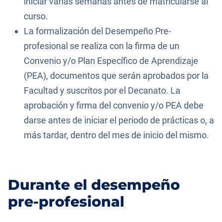
iniciar varias semanas antes de matricularse al
curso.
La formalización del Desempeño Pre-
profesional se realiza con la firma de un
Convenio y/o Plan Específico de Aprendizaje
(PEA), documentos que serán aprobados por la
Facultad y suscritos por el Decanato. La
aprobación y firma del convenio y/o PEA debe
darse antes de iniciar el periodo de prácticas o, a
más tardar, dentro del mes de inicio del mismo.
Durante el desempeño
pre-profesional