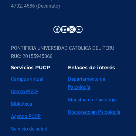
4702, 4586 (Decanato)
Facebook
LinkedIn
Instagram
YouTube
PONTIFICIA UNIVERSIDAD CATOLICA DEL PERU
RUC: 20155945860
Servicios PUCP
Enlaces de interés
Campus virtual
Departamento de
Psicología
Correo PUCP
Maestría en Psicología
Biblioteca
Doctorado en Psicología
Agenda PUCP
Servicio de salud