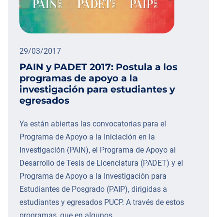
29/03/2017
PAIN y PADET 2017: Postula a los
programas de apoyo a la
investigación para estudiantes y
egresados
Ya están abiertas las convocatorias para el
Programa de Apoyo a la Iniciación en la
Investigación (PAIN), el Programa de Apoyo al
Desarrollo de Tesis de Licenciatura (PADET) y el
Programa de Apoyo a la Investigación para
Estudiantes de Posgrado (PAIP), dirigidas a
estudiantes y egresados PUCP. A través de estos
programas, que en algunos…