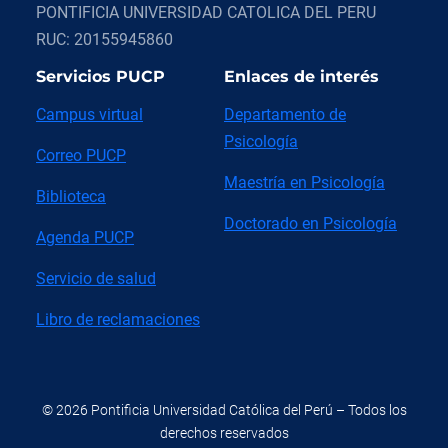
PONTIFICIA UNIVERSIDAD CATOLICA DEL PERU
RUC: 20155945860
Servicios PUCP
Enlaces de interés
Campus virtual
Departamento de
Psicología
Correo PUCP
Maestría en Psicología
Biblioteca
Doctorado en Psicología
Agenda PUCP
Servicio de salud
Libro de reclamaciones
© 2026 Pontificia Universidad Católica del Perú – Todos los
derechos reservados