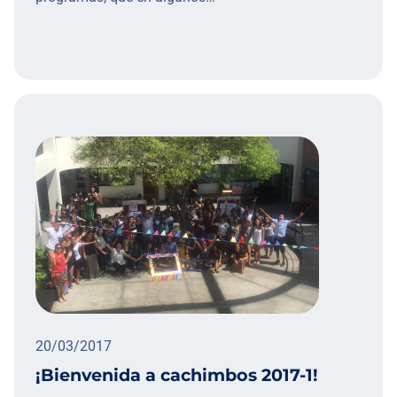
20/03/2017
¡Bienvenida a cachimbos 2017-1!