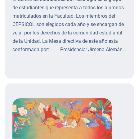
de estudiantes que representa a todos los alumnos
matriculados en la Facultad. Los miembros del
CEPSICOL son elegidos cada año y se encargan de
velar por los derechos de la comunidad estudiantil
de la Unidad. La Mesa directiva de este año esta
conformada por: · Presidencia: Jimena Alemán…