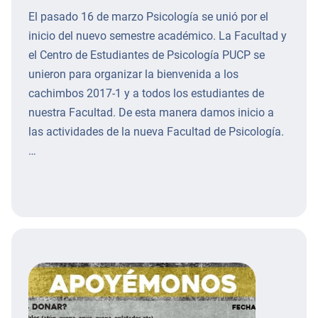
El pasado 16 de marzo Psicología se unió por el
inicio del nuevo semestre académico. La Facultad y
el Centro de Estudiantes de Psicología PUCP se
unieron para organizar la bienvenida a los
cachimbos 2017-1 y a todos los estudiantes de
nuestra Facultad. De esta manera damos inicio a
las actividades de la nueva Facultad de Psicología.
…