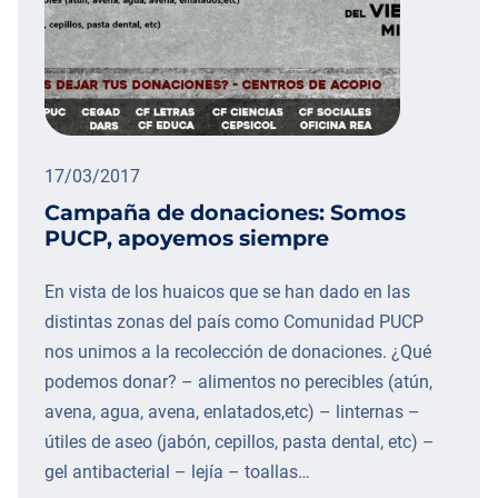
17/03/2017
Campaña de donaciones: Somos
PUCP, apoyemos siempre
En vista de los huaicos que se han dado en las
distintas zonas del país como Comunidad PUCP
nos unimos a la recolección de donaciones. ¿Qué
podemos donar? – alimentos no perecibles (atún,
avena, agua, avena, enlatados,etc) – linternas –
útiles de aseo (jabón, cepillos, pasta dental, etc) –
gel antibacterial – lejía – toallas…