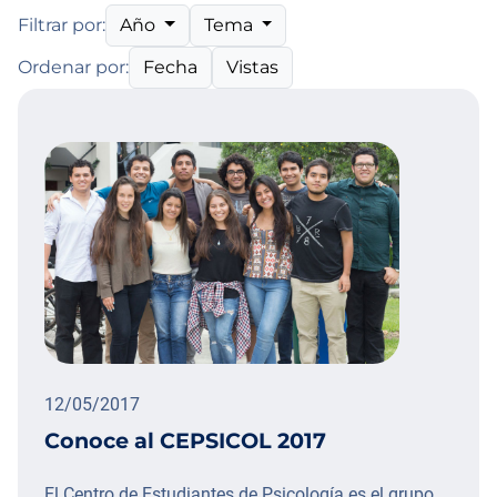
Año
Tema
Filtrar por:
Fecha
Vistas
Ordenar por:
12/05/2017
Conoce al CEPSICOL 2017
El Centro de Estudiantes de Psicología es el grupo