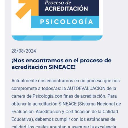
28/08/2024
¡Nos encontramos en el proceso de
acreditación SINEACE!
Actualmente nos encontramos en un proceso que nos
compromete a todos/as: la AUTOEVALUACIÓN de la
carrera de Psicología con fines de acreditación. Para
obtener la acreditación SINEACE (Sistema Nacional de
Evaluación, Acreditación y Certificación de la Calidad
Educativa), debemos cumplir con los estándares de
calidad, los cuales apuntan a asegurar la excelencia