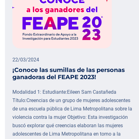
22/03/2024
¡Conoce las sumillas de las personas
ganadoras del FEAPE 2023!
Modalidad 1: Estudiante:Eileen Sam Castañeda
Título:Creencias de un grupo de mujeres adolescentes
de una escuela pública de Lima Metropolitana sobre la
violencia contra la mujer Objetivo: Esta investigación
buscó explorar qué creencias elaboran las mujeres
adolescentes de Lima Metropolitana en torno a la