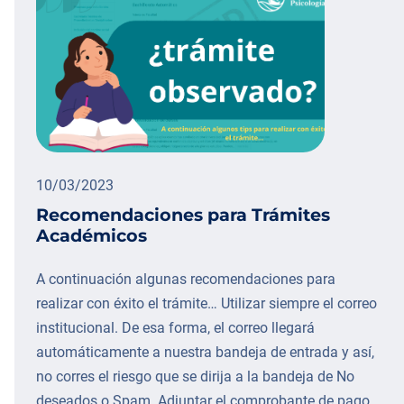
10/03/2023
Recomendaciones para Trámites
Académicos
A continuación algunas recomendaciones para
realizar con éxito el trámite… Utilizar siempre el correo
institucional. De esa forma, el correo llegará
automáticamente a nuestra bandeja de entrada y así,
no corres el riesgo que se dirija a la bandeja de No
deseados o Spam. Adjuntar el comprobante de pago