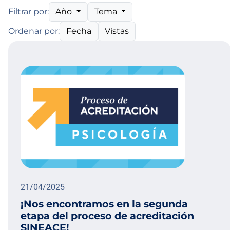
Año
Tema
Filtrar por:
Fecha
Vistas
Ordenar por:
21/04/2025
¡Nos encontramos en la segunda
etapa del proceso de acreditación
SINEACE!