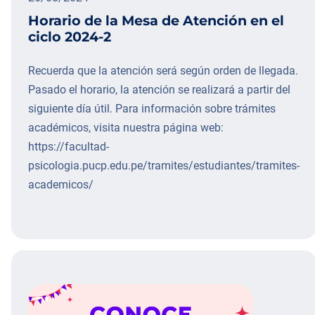
Horario de la Mesa de Atención en el
ciclo 2024-2
Recuerda que la atención será según orden de llegada.
Pasado el horario, la atención se realizará a partir del
siguiente día útil. Para información sobre trámites
académicos, visita nuestra página web:
https://facultad-
psicologia.pucp.edu.pe/tramites/estudiantes/tramites-
academicos/