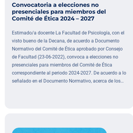
Convocatoria a elecciones no
presenciales para miembros del
Comité de Ética 2024 – 2027
Estimado/a docente La Facultad de Psicología, con el
visto bueno de la Decana, de acuerdo a Documento
Normativo del Comité de Ética aprobado por Consejo
de Facultad (23-06-2022), convoca a elecciones no
presenciales para miembros del Comité de Ética
correspondiente al periodo 2024-2027. De acuerdo a lo
señalado en el Documento Normativo, acerca de los…