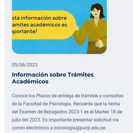
05/06/2023
Información sobre Trámites
Académicos
Conoce los Plazos de entrega de trámites y consultas
de la Facultad de Psicología. Recuerda que la fecha
del Examen de Rezagados 2023-1 es el Martes 18 de
julio del 2023. Es importante presentar solicitud vía
correo electrónico a psicologia@pucp.edu.pe