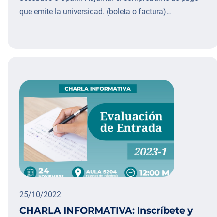
que emite la universidad. (boleta o factura)…
25/10/2022
CHARLA INFORMATIVA: Inscríbete y