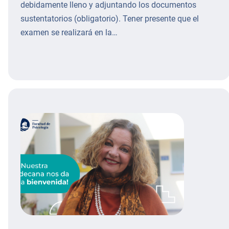
debidamente lleno y adjuntando los documentos
sustentatorios (obligatorio). Tener presente que el
examen se realizará en la…