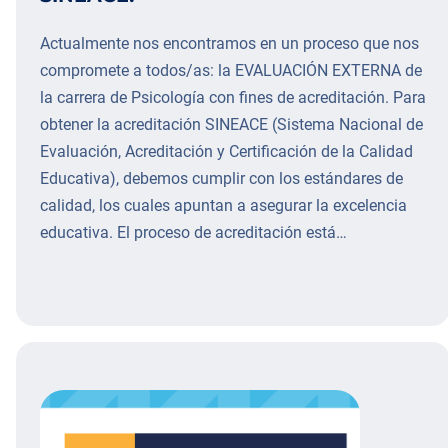
Actualmente nos encontramos en un proceso que nos
compromete a todos/as: la EVALUACIÓN EXTERNA de
la carrera de Psicología con fines de acreditación. Para
obtener la acreditación SINEACE (Sistema Nacional de
Evaluación, Acreditación y Certificación de la Calidad
Educativa), debemos cumplir con los estándares de
calidad, los cuales apuntan a asegurar la excelencia
educativa. El proceso de acreditación está…