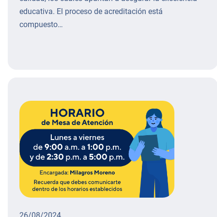
educativa. El proceso de acreditación está
compuesto…
26/08/2024