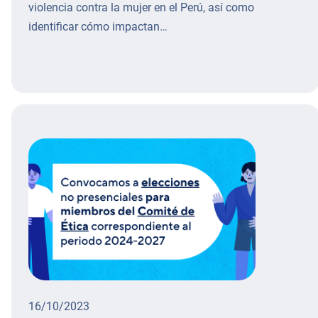
violencia contra la mujer en el Perú, así como
identificar cómo impactan…
16/10/2023