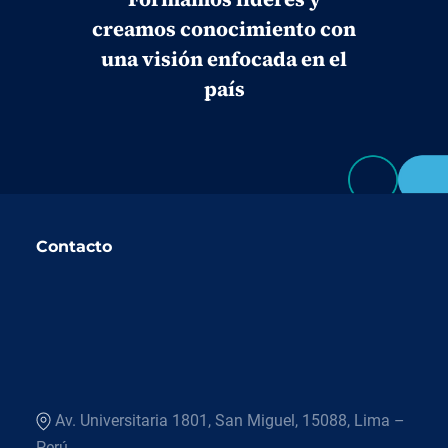
creamos conocimiento con
una visión enfocada en el
país
Contacto
Av. Universitaria 1801, San Miguel, 15088, Lima –
Perú