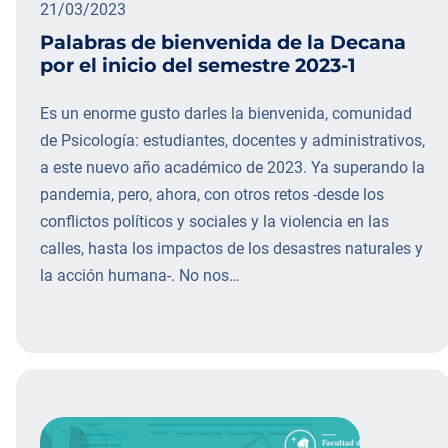
21/03/2023
Palabras de bienvenida de la Decana
por el inicio del semestre 2023-1
Es un enorme gusto darles la bienvenida, comunidad
de Psicología: estudiantes, docentes y administrativos,
a este nuevo año académico de 2023. Ya superando la
pandemia, pero, ahora, con otros retos -desde los
conflictos políticos y sociales y la violencia en las
calles, hasta los impactos de los desastres naturales y
la acción humana-. No nos…