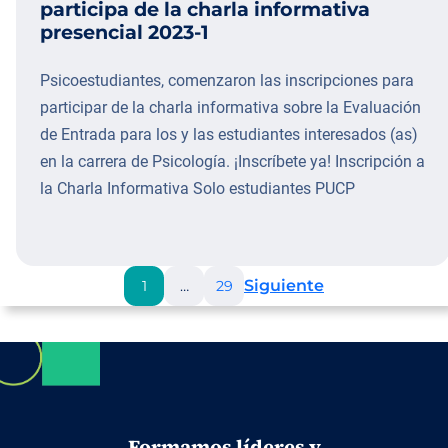
participa de la charla informativa
presencial 2023-1
Psicoestudiantes, comenzaron las inscripciones para
participar de la charla informativa sobre la Evaluación
de Entrada para los y las estudiantes interesados (as)
en la carrera de Psicología. ¡Inscríbete ya! Inscripción a
la Charla Informativa Solo estudiantes PUCP
Siguiente
1
…
29
Formamos líderes y