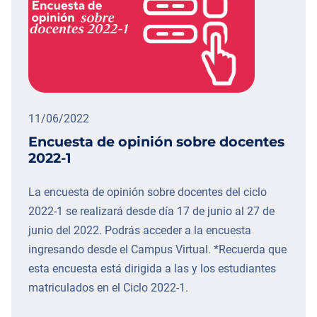
11/06/2022
Encuesta de opinión sobre docentes
2022-1
La encuesta de opinión sobre docentes del ciclo
2022-1 se realizará desde día 17 de junio al 27 de
junio del 2022. Podrás acceder a la encuesta
ingresando desde el Campus Virtual. *Recuerda que
esta encuesta está dirigida a las y los estudiantes
matriculados en el Ciclo 2022-1.