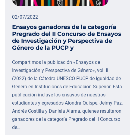
02/07/2022
Ensayos ganadores de la categoría
Pregrado del II Concurso de Ensayos
de Investigación y Perspectiva de
Género de la PUCP y
Compartimos la publicación «Ensayos de
Investigación y Perspectiva de Género», vol. II
(2022) de la Cátedra UNESCO-PUCP de Igualdad de
Género en Instituciones de Educación Superior. Esta
publicación incluye los ensayos de nuestros
estudiantes y egresados Alondra Quispe, Jeimy Paz,
Andrés Costilla y Daniela Alama, quienes resultaron
ganadores de la categoría Pregrado del II Concurso
de…