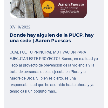
07/10/2022
Donde hay alguien de la PUCP, hay
una sede | Aaron Puescas
CUÁL FUE TU PRINCIPAL MOTIVACIÓN PARA
EJECUTAR ESTE PROYECTO? Bueno, en realidad yo
llego al proyecto de prevención de la violencia y la
trata de personas que se ejecuta en Piura y en
Madre de Dios. Si bien es cierto, es una
responsabilidad que he asumido hasta ahora y ya
tengo casi un poquito más…