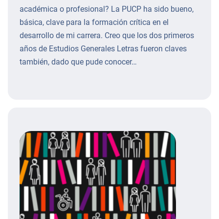
académica o profesional? La PUCP ha sido bueno,
básica, clave para la formación crítica en el
desarrollo de mi carrera. Creo que los dos primeros
años de Estudios Generales Letras fueron claves
también, dado que pude conocer…