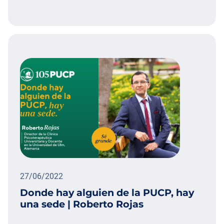
27/06/2022
Donde hay alguien de la PUCP, hay
una sede | Roberto Rojas