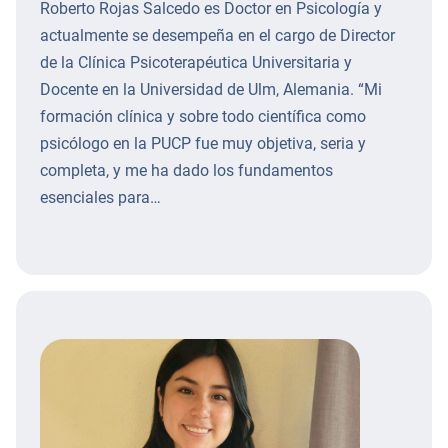
Roberto Rojas Salcedo es Doctor en Psicología y
actualmente se desempeña en el cargo de Director
de la Clínica Psicoterapéutica Universitaria y
Docente en la Universidad de Ulm, Alemania. “Mi
formación clínica y sobre todo científica como
psicólogo en la PUCP fue muy objetiva, seria y
completa, y me ha dado los fundamentos
esenciales para…