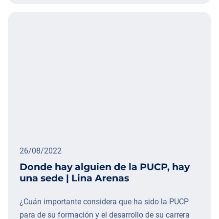
26/08/2022
Donde hay alguien de la PUCP, hay
una sede | Lina Arenas
¿Cuán importante considera que ha sido la PUCP
para de su formación y el desarrollo de su carrera