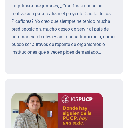
La primera pregunta es, ¿Cuál fue su principal
motivación para realizar el proyecto Casita de los
Picaflores? Yo creo que siempre he tenido mucha
predisposición, mucho deseo de servir al país de
una manera efectiva y sin mucha burocracia; cómo
puede ser a través de repente de organismos o
instituciones que a veces piden demasiado…