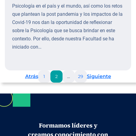
Psicología en el país y el mundo, así como los retos
que plantean la post pandemia y los impactos de la
Covid-19 nos dan la oportunidad de reflexionar
sobre la Psicología que se busca brindar en este
contexto. Por ello, desde nuestra Facultad se ha
iniciado con…
Atrás
Siguiente
1
2
…
29
Formamos líderes y
creamos conocimiento con