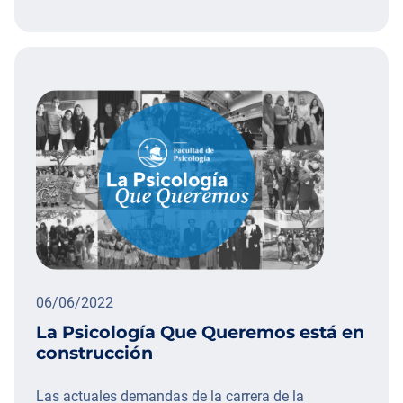
06/06/2022
La Psicología Que Queremos está en
construcción
Las actuales demandas de la carrera de la