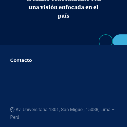
una visión enfocada en el
país
Contacto
Av. Universitaria 1801, San Miguel, 15088, Lima –
Perú