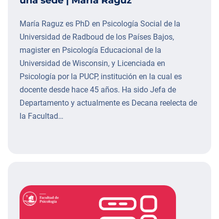
María Raguz es PhD en Psicología Social de la
Universidad de Radboud de los Países Bajos,
magister en Psicología Educacional de la
Universidad de Wisconsin, y Licenciada en
Psicología por la PUCP, institución en la cual es
docente desde hace 45 años. Ha sido Jefa de
Departamento y actualmente es Decana reelecta de
la Facultad…