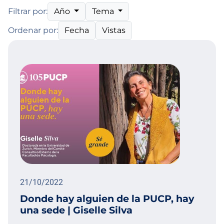
Año
Tema
Filtrar por:
Fecha
Vistas
Ordenar por:
21/10/2022
Donde hay alguien de la PUCP, hay
una sede | Giselle Silva