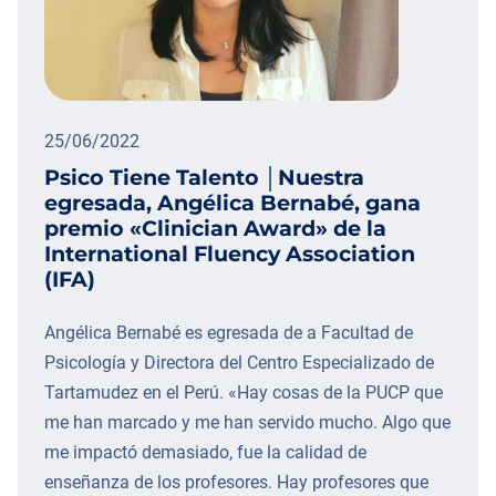
25/06/2022
Psico Tiene Talento │Nuestra
egresada, Angélica Bernabé, gana
premio «Clinician Award» de la
International Fluency Association
(IFA)
Angélica Bernabé es egresada de a Facultad de
Psicología y Directora del Centro Especializado de
Tartamudez en el Perú. «Hay cosas de la PUCP que
me han marcado y me han servido mucho. Algo que
me impactó demasiado, fue la calidad de
enseñanza de los profesores. Hay profesores que