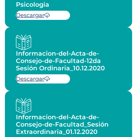
Psicologia
Descargar
Informacion-del-Acta-de-
Consejo-de-Facultad-12da
Sesión Ordinaria_10.12.2020
Descargar
Informacion-del-Acta-de-
Consejo-de-Facultad_Sesión
Extraordinaria_01.12.2020