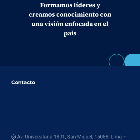
Formamos líderes y
creamos conocimiento con
una visión enfocada en el
país
Contacto
Av. Universitaria 1801, San Miguel, 15088, Lima –