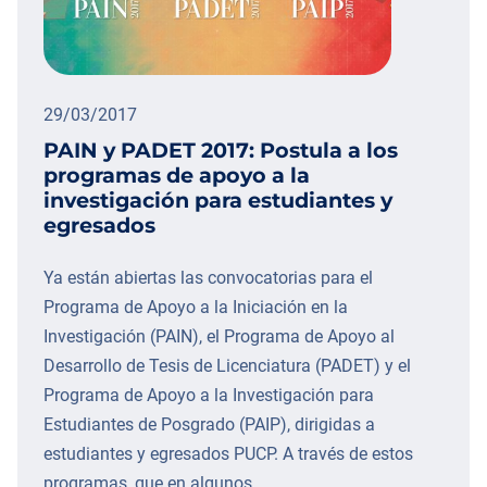
29/03/2017
PAIN y PADET 2017: Postula a los
programas de apoyo a la
investigación para estudiantes y
egresados
Ya están abiertas las convocatorias para el
Programa de Apoyo a la Iniciación en la
Investigación (PAIN), el Programa de Apoyo al
Desarrollo de Tesis de Licenciatura (PADET) y el
Programa de Apoyo a la Investigación para
Estudiantes de Posgrado (PAIP), dirigidas a
estudiantes y egresados PUCP. A través de estos
programas, que en algunos…