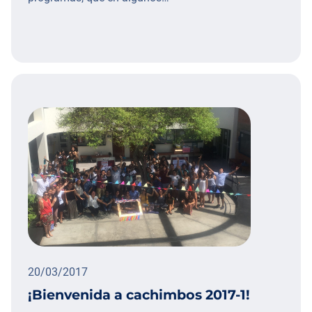
20/03/2017
¡Bienvenida a cachimbos 2017-1!