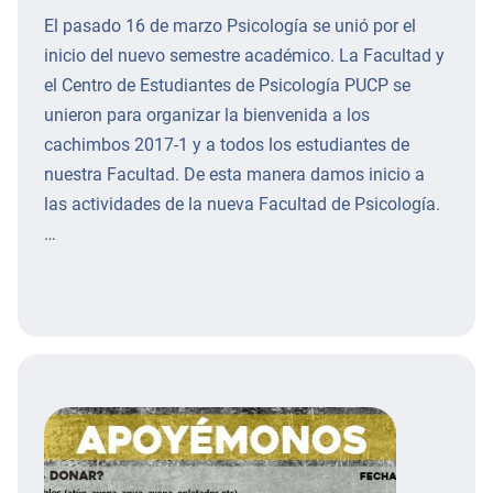
El pasado 16 de marzo Psicología se unió por el
inicio del nuevo semestre académico. La Facultad y
el Centro de Estudiantes de Psicología PUCP se
unieron para organizar la bienvenida a los
cachimbos 2017-1 y a todos los estudiantes de
nuestra Facultad. De esta manera damos inicio a
las actividades de la nueva Facultad de Psicología.
…