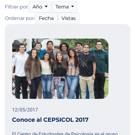
Año
Tema
Filtrar por:
Fecha
Vistas
Ordenar por:
12/05/2017
Conoce al CEPSICOL 2017
El Centro de Estudiantes de Psicología es el grupo