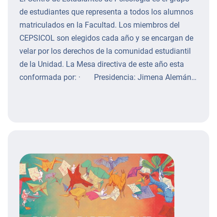
de estudiantes que representa a todos los alumnos
matriculados en la Facultad. Los miembros del
CEPSICOL son elegidos cada año y se encargan de
velar por los derechos de la comunidad estudiantil
de la Unidad. La Mesa directiva de este año esta
conformada por: · Presidencia: Jimena Alemán…