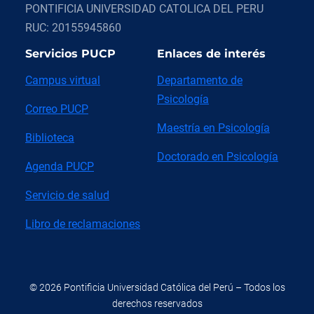
PONTIFICIA UNIVERSIDAD CATOLICA DEL PERU
RUC: 20155945860
Servicios PUCP
Enlaces de interés
Campus virtual
Departamento de
Psicología
Correo PUCP
Maestría en Psicología
Biblioteca
Doctorado en Psicología
Agenda PUCP
Servicio de salud
Libro de reclamaciones
© 2026 Pontificia Universidad Católica del Perú – Todos los
derechos reservados