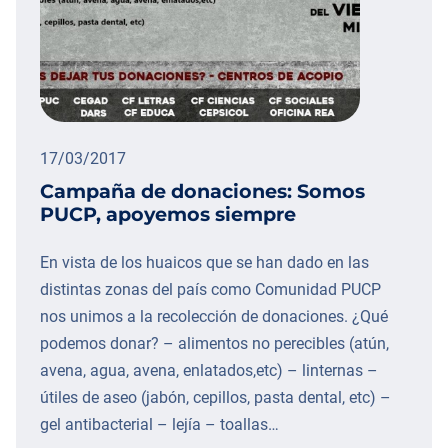
17/03/2017
Campaña de donaciones: Somos
PUCP, apoyemos siempre
En vista de los huaicos que se han dado en las
distintas zonas del país como Comunidad PUCP
nos unimos a la recolección de donaciones. ¿Qué
podemos donar? – alimentos no perecibles (atún,
avena, agua, avena, enlatados,etc) – linternas –
útiles de aseo (jabón, cepillos, pasta dental, etc) –
gel antibacterial – lejía – toallas…