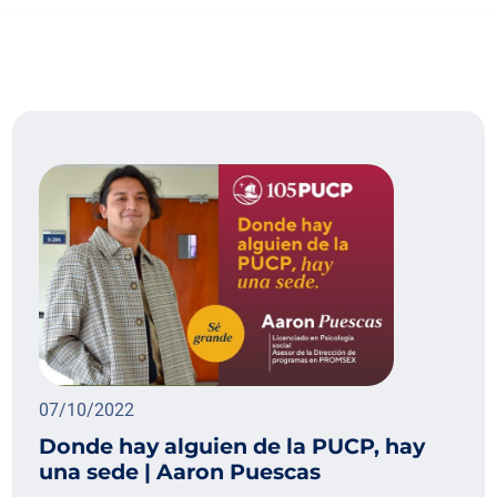
07/10/2022
Donde hay alguien de la PUCP, hay
una sede | Aaron Puescas