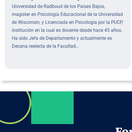
Universidad de Radboud de los Países Bajos,
magister en Psicología Educacional de la Universidad
de Wisconsin, y Licenciada en Psicología por la PUCP,
institución en la cual es docente desde hace 45 años.
Ha sido Jefa de Departamento y actualmente es
Decana reelecta de la Facultad…
Fo