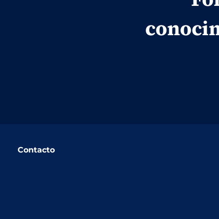
conocim
Contacto