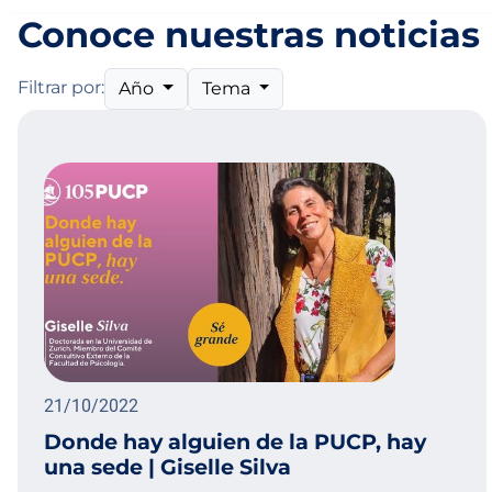
Conoce nuestras noticias
Filtrar por:
Año
Tema
21/10/2022
Donde hay alguien de la PUCP, hay
una sede | Giselle Silva