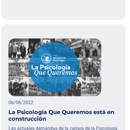
06/06/2022
La Psicología Que Queremos está en
construcción
Las actuales demandas de la carrera de la Psicología