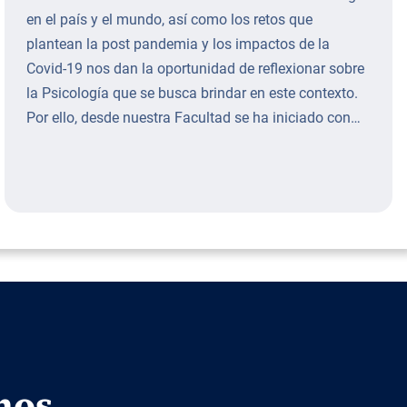
en el país y el mundo, así como los retos que
plantean la post pandemia y los impactos de la
Covid-19 nos dan la oportunidad de reflexionar sobre
la Psicología que se busca brindar en este contexto.
Por ello, desde nuestra Facultad se ha iniciado con…
mos