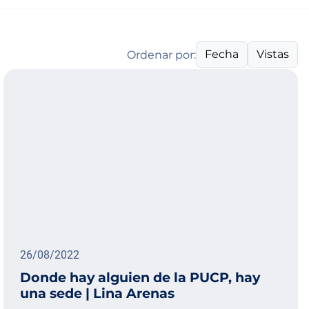
Fecha
Vistas
Ordenar por:
26/08/2022
Donde hay alguien de la PUCP, hay
una sede | Lina Arenas