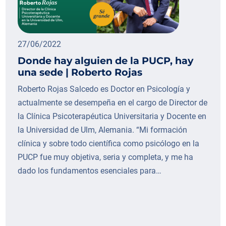
27/06/2022
Donde hay alguien de la PUCP, hay
una sede | Roberto Rojas
Roberto Rojas Salcedo es Doctor en Psicología y
actualmente se desempeña en el cargo de Director de
la Clínica Psicoterapéutica Universitaria y Docente en
la Universidad de Ulm, Alemania. “Mi formación
clínica y sobre todo científica como psicólogo en la
PUCP fue muy objetiva, seria y completa, y me ha
dado los fundamentos esenciales para…