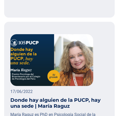
17/06/2022
Donde hay alguien de la PUCP, hay
una sede | María Raguz
María Raguz es PhD en Psicología Social de la