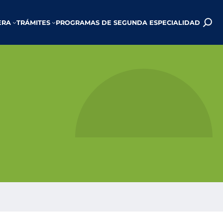
ERA
TRÁMITES
PROGRAMAS DE SEGUNDA ESPECIALIDAD