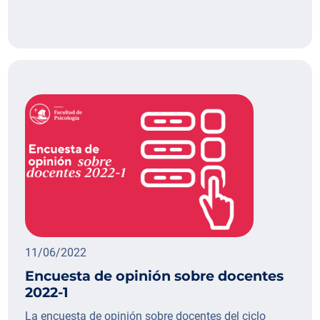
11/06/2022
Encuesta de opinión sobre docentes
2022-1
La encuesta de opinión sobre docentes del ciclo