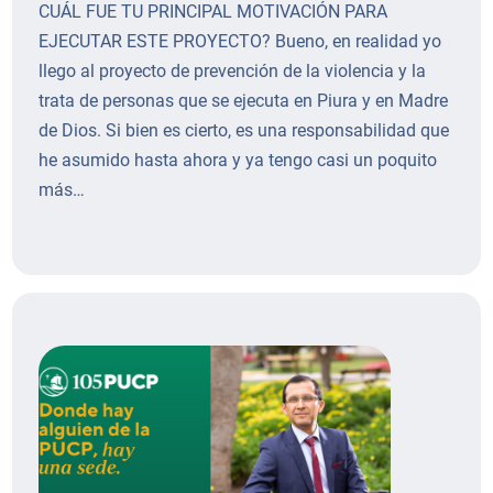
CUÁL FUE TU PRINCIPAL MOTIVACIÓN PARA
EJECUTAR ESTE PROYECTO? Bueno, en realidad yo
llego al proyecto de prevención de la violencia y la
trata de personas que se ejecuta en Piura y en Madre
de Dios. Si bien es cierto, es una responsabilidad que
he asumido hasta ahora y ya tengo casi un poquito
más…