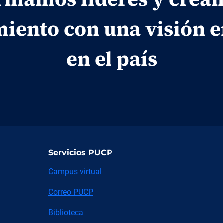
iento con una visión 
en el país
Servicios PUCP
Campus virtual
Correo PUCP
Biblioteca