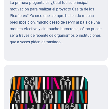
La primera pregunta es, ¿Cuál fue su principal
motivación para realizar el proyecto Casita de los
Picaflores? Yo creo que siempre he tenido mucha
predisposición, mucho deseo de servir al país de una
manera efectiva y sin mucha burocracia; cómo puede
ser a través de repente de organismos o instituciones
que a veces piden demasiado…