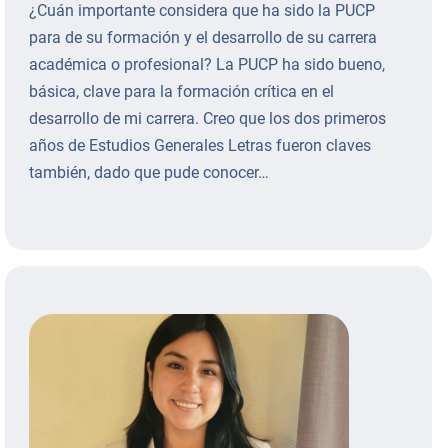
¿Cuán importante considera que ha sido la PUCP
para de su formación y el desarrollo de su carrera
académica o profesional? La PUCP ha sido bueno,
básica, clave para la formación crítica en el
desarrollo de mi carrera. Creo que los dos primeros
años de Estudios Generales Letras fueron claves
también, dado que pude conocer…