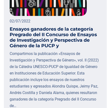
02/07/2022
Ensayos ganadores de la categoría
Pregrado del II Concurso de Ensayos
de Investigación y Perspectiva de
Género de la PUCP y
Compartimos la publicación «Ensayos de
Investigación y Perspectiva de Género», vol. II (2022)
de la Cátedra UNESCO-PUCP de Igualdad de Género
en Instituciones de Educación Superior. Esta
publicación incluye los ensayos de nuestros
estudiantes y egresados Alondra Quispe, Jeimy Paz,
Andrés Costilla y Daniela Alama, quienes resultaron
ganadores de la categoría Pregrado del II Concurso
de…