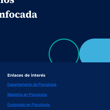
enfocada
Enlaces de interés
Departamento de Psicología
Maestría en Psicología
Doctorado en Psicología