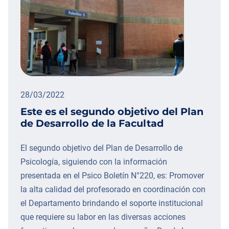
28/03/2022
Este es el segundo objetivo del Plan
de Desarrollo de la Facultad
El segundo objetivo del Plan de Desarrollo de
Psicología, siguiendo con la información
presentada en el Psico Boletín N°220, es: Promover
la alta calidad del profesorado en coordinación con
el Departamento brindando el soporte institucional
que requiere su labor en las diversas acciones