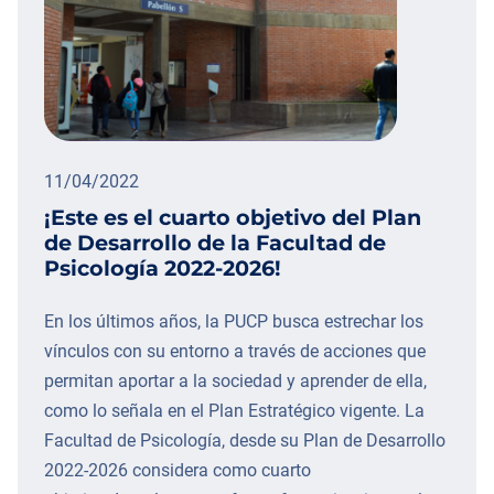
11/04/2022
¡Este es el cuarto objetivo del Plan
de Desarrollo de la Facultad de
Psicología 2022-2026!
En los últimos años, la PUCP busca estrechar los
vínculos con su entorno a través de acciones que
permitan aportar a la sociedad y aprender de ella,
como lo señala en el Plan Estratégico vigente. La
Facultad de Psicología, desde su Plan de Desarrollo
2022-2026 considera como cuarto