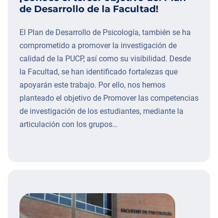
de Desarrollo de la Facultad!
El Plan de Desarrollo de Psicología, también se ha
comprometido a promover la investigación de
calidad de la PUCP, así como su visibilidad. Desde
la Facultad, se han identificado fortalezas que
apoyarán este trabajo. Por ello, nos hemos
planteado el objetivo de Promover las competencias
de investigación de los estudiantes, mediante la
articulación con los grupos…