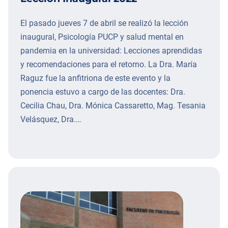
El pasado jueves 7 de abril se realizó la lección
inaugural, Psicología PUCP y salud mental en
pandemia en la universidad: Lecciones aprendidas
y recomendaciones para el retorno. La Dra. María
Raguz fue la anfitriona de este evento y la
ponencia estuvo a cargo de las docentes: Dra.
Cecilia Chau, Dra. Mónica Cassaretto, Mag. Tesania
Velásquez, Dra.…