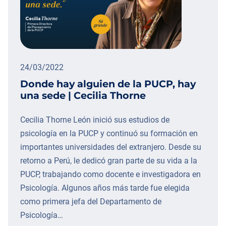
24/03/2022
Donde hay alguien de la PUCP, hay
una sede | Cecilia Thorne
Cecilia Thorne León inició sus estudios de
psicología en la PUCP y continuó su formación en
importantes universidades del extranjero. Desde su
retorno a Perú, le dedicó gran parte de su vida a la
PUCP, trabajando como docente e investigadora en
Psicología. Algunos años más tarde fue elegida
como primera jefa del Departamento de
Psicología…