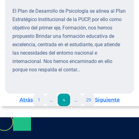
El Plan de Desarrollo de Psicología se alinea al Plan
Estratégico InstitucionaI de la PUCP, por ello como
objetivo del primer eje, Formación, nos hemos
propuesto Brindar una formación educativa de
excelencia, centrada en el estudiante, que atiende
las necesidades del entorno nacional e
internacional. Nos hemos encaminado en ello
porque nos respalda el contar…
Atrás
Siguiente
1
…
4
…
29