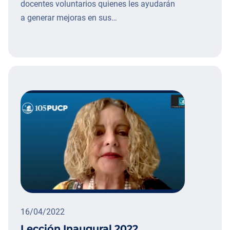
docentes voluntarios quienes les ayudarán
a generar mejoras en sus…
16/04/2022
Lección Inaugural 2022