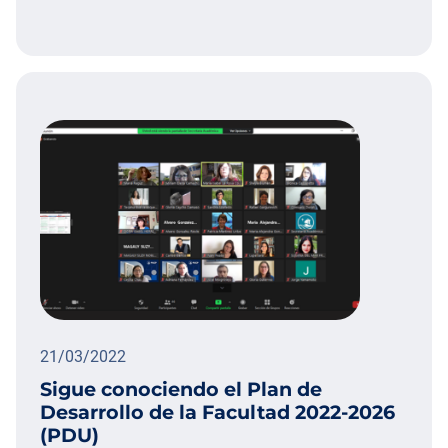
21/03/2022
Sigue conociendo el Plan de
Desarrollo de la Facultad 2022-2026
(PDU)