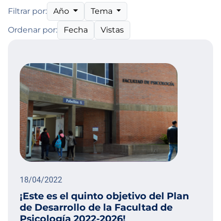
Año
Tema
Filtrar por:
Fecha
Vistas
Ordenar por:
18/04/2022
¡Este es el quinto objetivo del Plan
de Desarrollo de la Facultad de
Psicología 2022-2026!