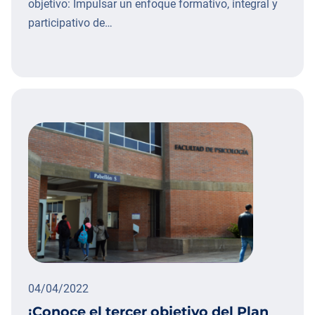
objetivo: Impulsar un enfoque formativo, integral y
participativo de…
04/04/2022
¡Conoce el tercer objetivo del Plan