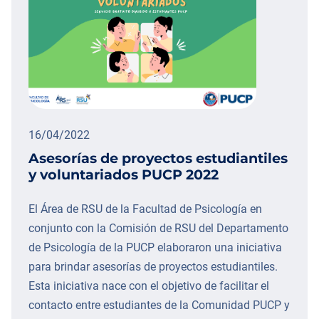
16/04/2022
Asesorías de proyectos estudiantiles
y voluntariados PUCP 2022
El Área de RSU de la Facultad de Psicología en
conjunto con la Comisión de RSU del Departamento
de Psicología de la PUCP elaboraron una iniciativa
para brindar asesorías de proyectos estudiantiles.
Esta iniciativa nace con el objetivo de facilitar el
contacto entre estudiantes de la Comunidad PUCP y