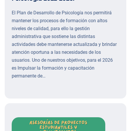
El Plan de Desarrollo de Psicología nos permitirá
mantener los procesos de formación con altos
niveles de calidad, para ello la gestión
administrativa que sostiene las distintas
actividades debe mantenerse actualizada y brindar
atención oportuna a las necesidades de los
usuarios. Uno de nuestros objetivos, para el 2026
es Impulsar la formación y capacitación
permanente de…