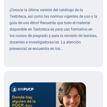
¡Conoce la última versión del catálogo de la
Testoteca, así como las normas vigentes de uso y la
guía de uso ético! Recuerda que todo el material
disponible en Testoteca es para uso formativo en
los cursos de pregrado y para la revisión de tesistas,
docentes e investigadoras/es. La atención
presencial se encuentra en los…