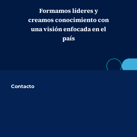
Formamos líderes y
creamos conocimiento con
una visión enfocada en el
país
Contacto