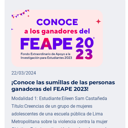
22/03/2024
¡Conoce las sumillas de las personas
ganadoras del FEAPE 2023!
Modalidad 1: Estudiante:Eileen Sam Castañeda
Título:Creencias de un grupo de mujeres
adolescentes de una escuela pública de Lima
Metropolitana sobre la violencia contra la mujer