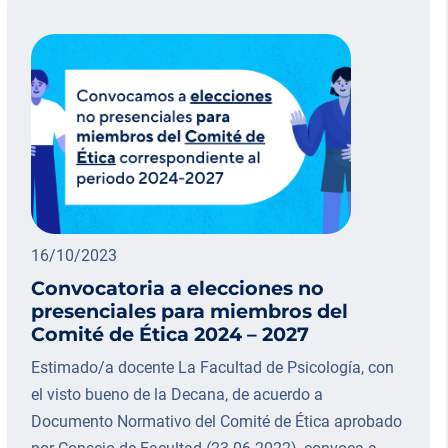
16/10/2023
Convocatoria a elecciones no
presenciales para miembros del
Comité de Ética 2024 – 2027
Estimado/a docente La Facultad de Psicología, con
el visto bueno de la Decana, de acuerdo a
Documento Normativo del Comité de Ética aprobado