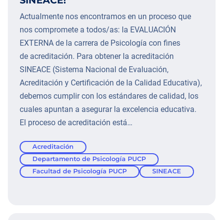
Actualmente nos encontramos en un proceso que
nos compromete a todos/as: la EVALUACIÓN
EXTERNA de la carrera de Psicología con fines
de acreditación. Para obtener la acreditación
SINEACE (Sistema Nacional de Evaluación,
Acreditación y Certificación de la Calidad Educativa),
debemos cumplir con los estándares de calidad, los
cuales apuntan a asegurar la excelencia educativa.
El proceso de acreditación está…
Acreditación
Departamento de Psicología PUCP
Facultad de Psicología PUCP
SINEACE