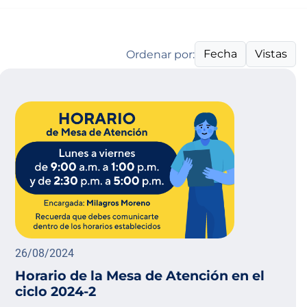
Fecha
Vistas
Ordenar por:
26/08/2024
Horario de la Mesa de Atención en el
ciclo 2024-2