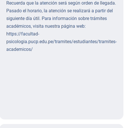
Recuerda que la atención será según orden de llegada.
Pasado el horario, la atención se realizará a partir del
siguiente día útil. Para información sobre trámites
académicos, visita nuestra página web:
https://facultad-
psicologia.pucp.edu.pe/tramites/estudiantes/tramites-
academicos/