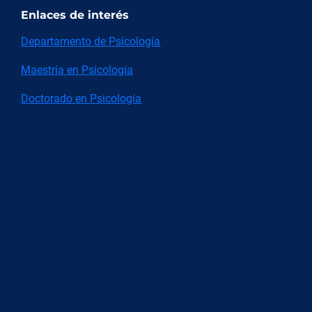
Enlaces de interés
Departamento de Psicología
Maestría en Psicología
Doctorado en Psicología