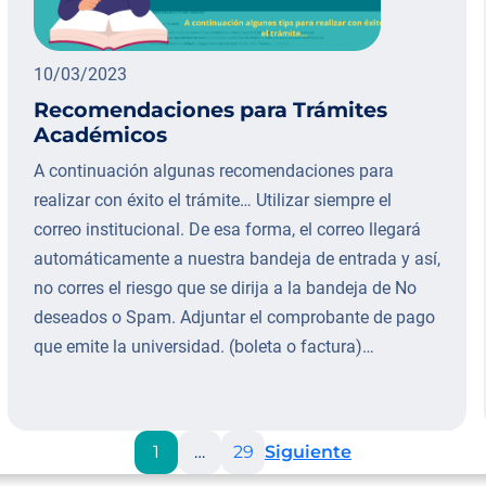
10/03/2023
Recomendaciones para Trámites
Académicos
A continuación algunas recomendaciones para
realizar con éxito el trámite… Utilizar siempre el
correo institucional. De esa forma, el correo llegará
automáticamente a nuestra bandeja de entrada y así,
no corres el riesgo que se dirija a la bandeja de No
deseados o Spam. Adjuntar el comprobante de pago
que emite la universidad. (boleta o factura)…
1
…
29
Siguiente