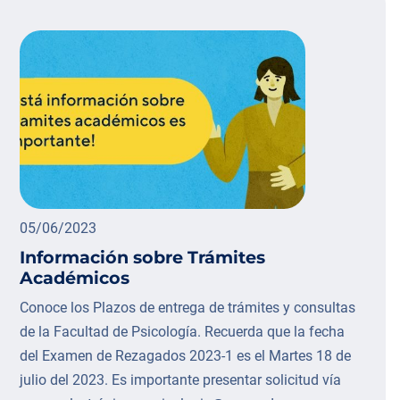
05/06/2023
Información sobre Trámites
Académicos
Conoce los Plazos de entrega de trámites y consultas
de la Facultad de Psicología. Recuerda que la fecha
del Examen de Rezagados 2023-1 es el Martes 18 de
julio del 2023. Es importante presentar solicitud vía