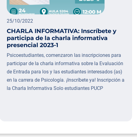
25/10/2022
CHARLA INFORMATIVA: Inscríbete y
participa de la charla informativa
presencial 2023-1
Psicoestudiantes, comenzaron las inscripciones para
participar de la charla informativa sobre la Evaluación
de Entrada para los y las estudiantes interesados (as)
en la carrera de Psicología. ¡Inscríbete ya! Inscripción a
la Charla Informativa Solo estudiantes PUCP