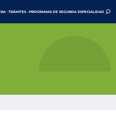
ERA
TRÁMITES
PROGRAMAS DE SEGUNDA ESPECIALIDAD