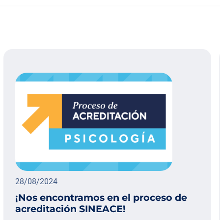
28/08/2024
¡Nos encontramos en el proceso de
acreditación SINEACE!