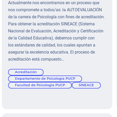
Actualmente nos encontramos en un proceso que
nos compromete a todos/as: la AUTOEVALUACIÓN
de la carrera de Psicología con fines de acreditación.
Para obtener la acreditación SINEACE (Sistema
Nacional de Evaluación, Acreditación y Certificación
de la Calidad Educativa), debemos cumplir con
los estándares de calidad, los cuales apuntan a
asegurar la excelencia educativa. El proceso de
acreditación está compuesto…
Acreditación
Departamento de Psicología PUCP
Facultad de Psicología PUCP
SINEACE