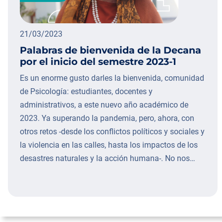
21/03/2023
Palabras de bienvenida de la Decana
por el inicio del semestre 2023-1
Es un enorme gusto darles la bienvenida, comunidad
de Psicología: estudiantes, docentes y
administrativos, a este nuevo año académico de
2023. Ya superando la pandemia, pero, ahora, con
otros retos -desde los conflictos políticos y sociales y
la violencia en las calles, hasta los impactos de los
desastres naturales y la acción humana-. No nos…