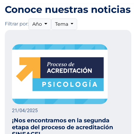
Conoce nuestras noticias
Filtrar por:
Año
Tema
21/04/2025
¡Nos encontramos en la segunda
etapa del proceso de acreditación
SINEACE!