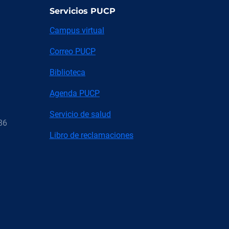
Servicios PUCP
Campus virtual
Correo PUCP
Biblioteca
Agenda PUCP
Servicio de salud
86
Libro de reclamaciones