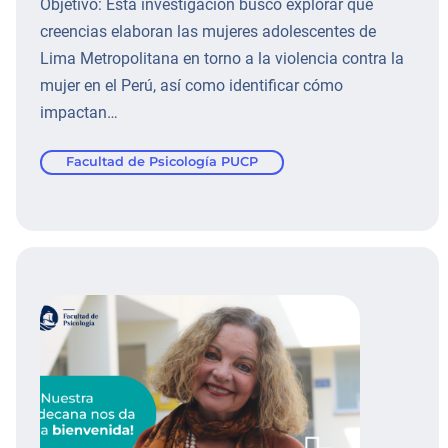
Objetivo: Esta investigación buscó explorar qué
creencias elaboran las mujeres adolescentes de
Lima Metropolitana en torno a la violencia contra la
mujer en el Perú, así como identificar cómo
impactan…
Facultad de Psicología PUCP